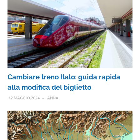
Cambiare treno Italo: guida rapida
alla modifica del biglietto
12 MAGGIO 2024
ANNA