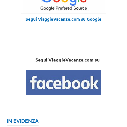
Segui ViaggieVacanze.com su Google
Segui ViaggieVacanze.com su
IN EVIDENZA