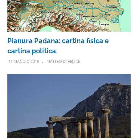
Pianura Padana: cartina fisica e
cartina politica
11 MAGGIO 2019
MATTEO DI FELICE