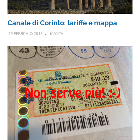
Canale di Corinto: tariffe e mappa
19 FEBBRAIO 2018
MARTA