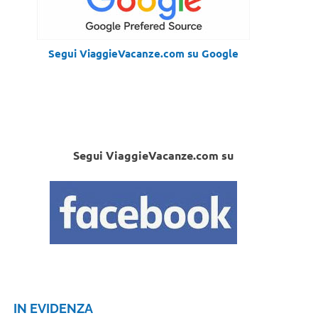
Segui ViaggieVacanze.com su Google
Segui ViaggieVacanze.com su
IN EVIDENZA