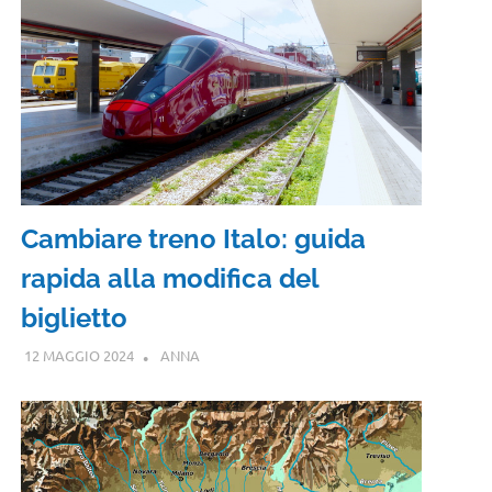
Cambiare treno Italo: guida
rapida alla modifica del
biglietto
12 MAGGIO 2024
ANNA