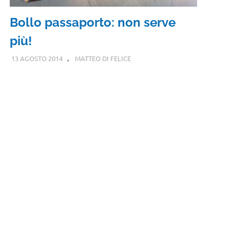
Bollo passaporto: non serve
più!
13 AGOSTO 2014
MATTEO DI FELICE