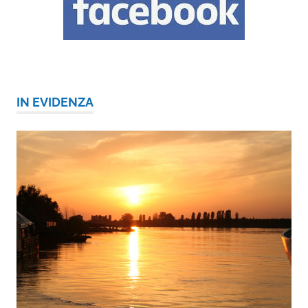
IN EVIDENZA