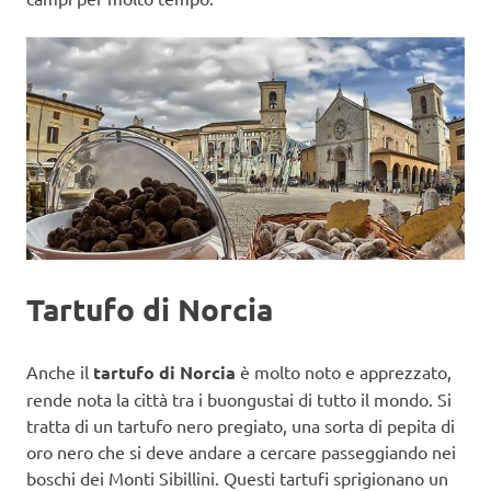
Tartufo di Norcia
Anche il
tartufo
di Norcia
è molto noto e apprezzato,
rende nota la città tra i buongustai di tutto il mondo. Si
tratta di un tartufo nero pregiato, una sorta di pepita di
oro nero che si deve andare a cercare passeggiando nei
boschi dei Monti Sibillini. Questi tartufi sprigionano un