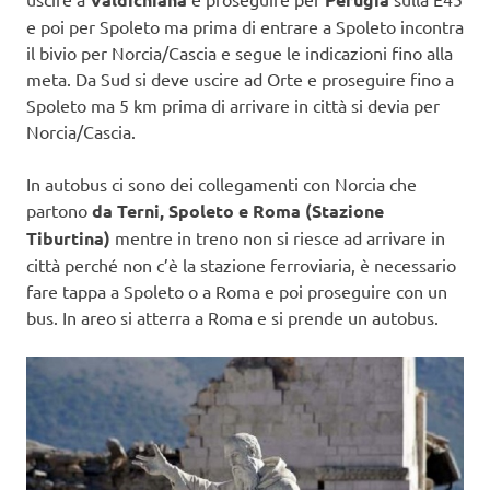
e poi per Spoleto ma prima di entrare a Spoleto incontra
il bivio per Norcia/Cascia e segue le indicazioni fino alla
meta. Da Sud si deve uscire ad Orte e proseguire fino a
Spoleto ma 5 km prima di arrivare in città si devia per
Norcia/Cascia.
In autobus ci sono dei collegamenti con Norcia che
partono
da Terni, Spoleto e Roma (Stazione
Tiburtina)
mentre in treno non si riesce ad arrivare in
città perché non c’è la stazione ferroviaria, è necessario
fare tappa a Spoleto o a Roma e poi proseguire con un
bus. In areo si atterra a Roma e si prende un autobus.