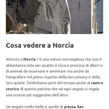
Cosa vedere a Norcia
Attorno a
Norcia
c’è una natura meravigliosa che non è
abbastanza nota per quanto è ricca e preziosa di alberi e
di animali da osservare e ammirare ma anche da
fotografare nel pieno rispetto della loro privacy e della
loro quiete. Dedichiamo però del tempo anche al
centro
storico
di questo paesino che ad ogni angolo ci regala
uno scorcio più suggestivo dell’altro.
Un angolo molto bello è quello di
piazza San