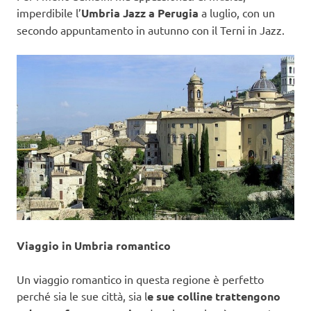
imperdibile l’
Umbria Jazz a Perugia
a luglio, con un
secondo appuntamento in autunno con il Terni in Jazz.
Viaggio in Umbria romantico
Un viaggio romantico in questa regione è perfetto
perché sia le sue città, sia l
e sue colline trattengono