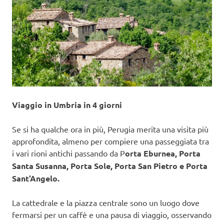
Viaggio in Umbria in 4 giorni
Se si ha qualche ora in più, Perugia merita una visita più
approfondita, almeno per compiere una passeggiata tra
i vari rioni antichi passando da P
orta Eburnea, Porta
Santa Susanna, Porta Sole, Porta San Pietro e Porta
Sant’Angelo.
La cattedrale e la piazza centrale sono un luogo dove
fermarsi per un caffè e una pausa di viaggio, osservando