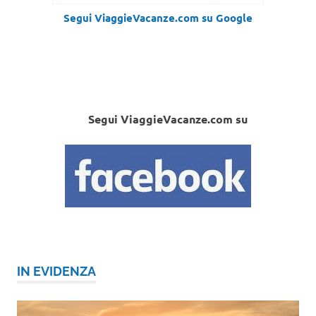
Segui ViaggieVacanze.com su Google
Segui ViaggieVacanze.com su
IN EVIDENZA