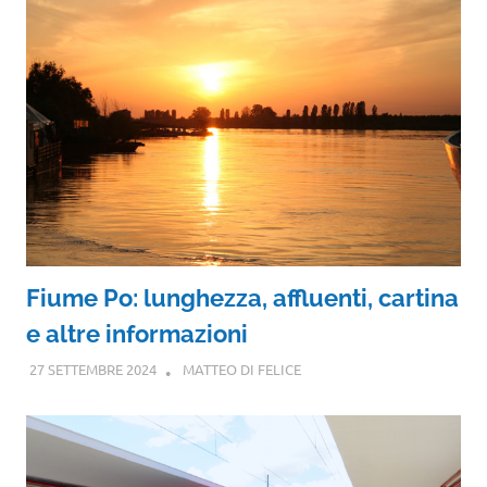
Fiume Po: lunghezza, affluenti, cartina
e altre informazioni
27 SETTEMBRE 2024
MATTEO DI FELICE