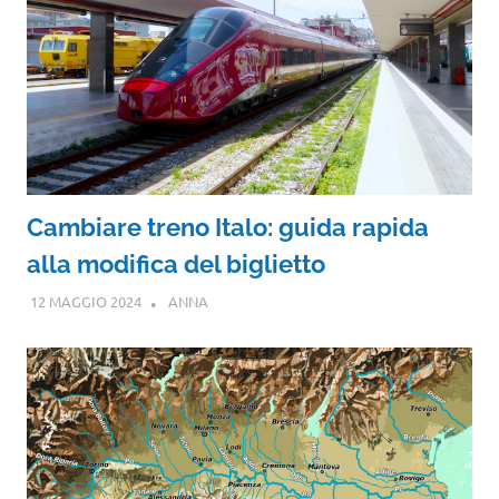
Cambiare treno Italo: guida rapida
alla modifica del biglietto
12 MAGGIO 2024
ANNA