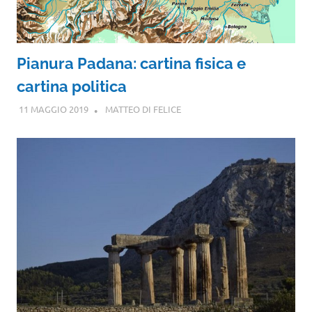
Pianura Padana: cartina fisica e
cartina politica
11 MAGGIO 2019
MATTEO DI FELICE