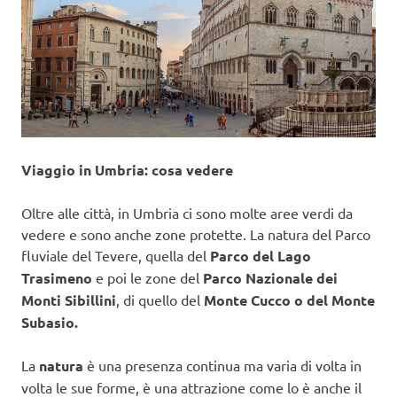
Viaggio in Umbria: cosa vedere
Oltre alle città, in Umbria ci sono molte aree verdi da
vedere e sono anche zone protette. La natura del Parco
fluviale del Tevere, quella del
Parco del Lago
Trasimeno
e poi le zone del
Parco Nazionale dei
Monti Sibillini
, di quello del
Monte Cucco o del Monte
Subasio.
La
natura
è una presenza continua ma varia di volta in
volta le sue forme, è una attrazione come lo è anche il