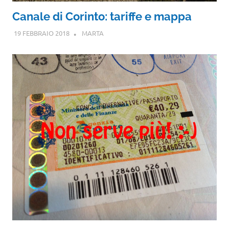
Canale di Corinto: tariffe e mappa
19 FEBBRAIO 2018
MARTA