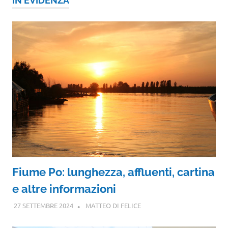
IN EVIDENZA
Fiume Po: lunghezza, affluenti, cartina
e altre informazioni
27 SETTEMBRE 2024
MATTEO DI FELICE