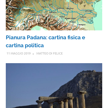
Pianura Padana: cartina fisica e
cartina politica
11 MAGGIO 2019
MATTEO DI FELICE