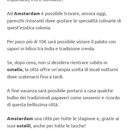
Ad
Amsterdam
è possibile trovare, ancora oggi,
parecchi ristoranti dove gustare le specialità culinarie di
quest’esotica colonia.
Per poco più di 10€ sarà possibile viziare il palato con
sapori in bilico tra India e tradizione creola.
Se, dopo cena, non si desidera rientrare subito in
ostello
, la città offre un’ampia scelta di locali notturni
dove scatenarsi fino a tardi.
A fine vacanza sarà possibile portarsi a casa qualche
bulbo dei tradizionali papaveri come souvenir e ricordo
di questa bellissima città.
Amsterdam
una città per tutte le stagione e, grazie ai
suoi
ostelli
, anche per tutte le tasche!