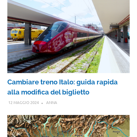
Cambiare treno Italo: guida rapida
alla modifica del biglietto
12 MAGGIO 2024
ANNA