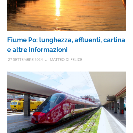
Fiume Po: lunghezza, affluenti, cartina
e altre informazioni
27 SETTEMBRE 2024
MATTEO DI FELICE