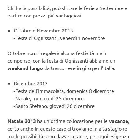
Chi ha la possibilità, può slittare le ferie a Settembre e
partire con prezzi più vantaggiosi.
Ottobre e Novembre 2013
-Festa di Ognissanti, venerdì 1 novembre
Ottobre non ci regalerà alcuna festività ma in
compenso, con la festa di Ognissanti abbiamo un
weekend lungo
da trascorrere in giro per l’Italia.
Dicembre 2013
-Festa dell’Immacolata, domenica 8 dicembre
-Natale, mercoledì 25 dicembre
-Santo Stefano, giovedì 26 dicembre
Natale 2013
ha un’ottima collocazione per le
vacanze
,
certo anche in questo caso ci troviamo in alta stagione
ma le possibilità sono davvero tante, per ogni esigenza: