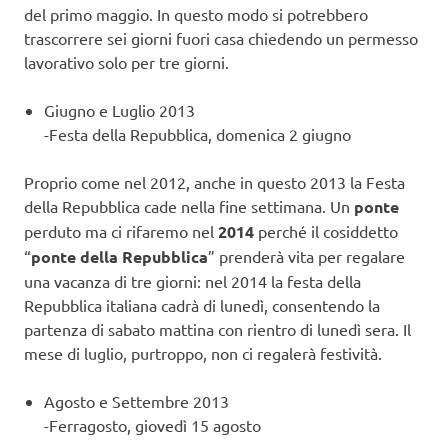
del primo maggio. In questo modo si potrebbero
trascorrere sei giorni fuori casa chiedendo un permesso
lavorativo solo per tre giorni.
Giugno e Luglio 2013
-Festa della Repubblica, domenica 2 giugno
Proprio come nel 2012, anche in questo 2013 la Festa
della Repubblica cade nella fine settimana. Un
ponte
perduto ma ci rifaremo nel
2014
perché il cosiddetto
“
ponte della Repubblica
” prenderà vita per regalare
una vacanza di tre giorni: nel 2014 la festa della
Repubblica italiana cadrà di lunedì, consentendo la
partenza di sabato mattina con rientro di lunedì sera. Il
mese di luglio, purtroppo, non ci regalerà festività.
Agosto e Settembre 2013
-Ferragosto, giovedì 15 agosto