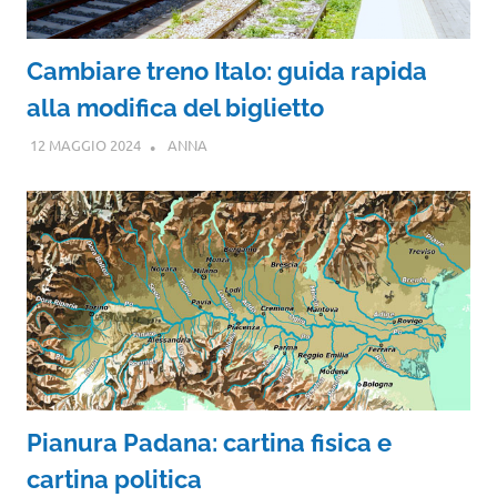
Cambiare treno Italo: guida rapida
alla modifica del biglietto
12 MAGGIO 2024
ANNA
Pianura Padana: cartina fisica e
cartina politica