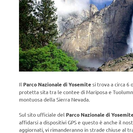
Il
si trova a circa 6
Parco Nazionale di Yosemite
protetta sita tra le contee di Mariposa e Tuolumne
montuosa della Sierra Nevada.
Sul sito ufficiale del
Parco Nazionale di Yosemit
affidarsi a dispositivi GPS e questo è anche il nost
aggiornati, vi rimanderanno in strade chiuse al tr