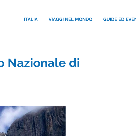
ITALIA
VIAGGI NEL MONDO
GUIDE ED EVE
o Nazionale di