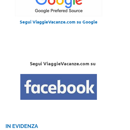
Segui ViaggieVacanze.com su Google
Segui ViaggieVacanze.com su
IN EVIDENZA