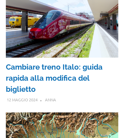
Cambiare treno Italo: guida
rapida alla modifica del
biglietto
12 MAGGIO 2024
ANNA