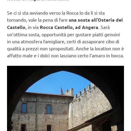
Se ci si sta avviando verso la Rocca lo da lì si sta
tornando, vale la pena di fare
una sosta all’Osteria del
Castello
, in via
Rocca Castello, ad Angera
. Sarà
un’ottima sosta, opportunità per gustare piatti genuini
in una atmosfera famigliare, certi di assaporare cibo di
qualità a prezzi non spropositati. Anche la location non è
affatto male e i dolci non lasciano certo l’amaro in bocca.