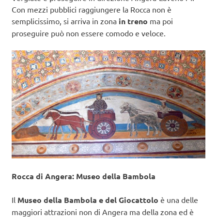
Con mezzi pubblici raggiungere la Rocca non è
semplicissimo, si arriva in zona
in treno
ma poi
proseguire può non essere comodo e veloce.
Rocca di Angera: Museo della Bambola
Il
Museo della Bambola e del Giocattolo
è una delle
maggiori attrazioni non di Angera ma della zona ed è