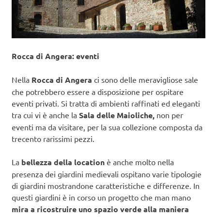
Rocca di Angera: eventi
Nella
Rocca di Angera
ci sono delle meravigliose sale
che potrebbero essere a disposizione per ospitare
eventi privati. Si tratta di ambienti raffinati ed eleganti
tra cui vi è anche la
Sala delle Maioliche,
non per
eventi ma da visitare, per la sua collezione composta da
trecento rarissimi pezzi.
La
bellezza della location
è anche molto nella
presenza dei giardini medievali ospitano varie tipologie
di giardini mostrandone caratteristiche e differenze. In
questi giardini è in corso un progetto che man mano
mira a ricostruire uno spazio verde alla maniera