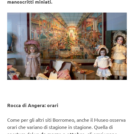
manoscritti miniati.
Rocca di Angera: orari
Come per gli altri siti Borromeo, anche il Museo osserva
orari che variano di stagione in stagione. Quella di