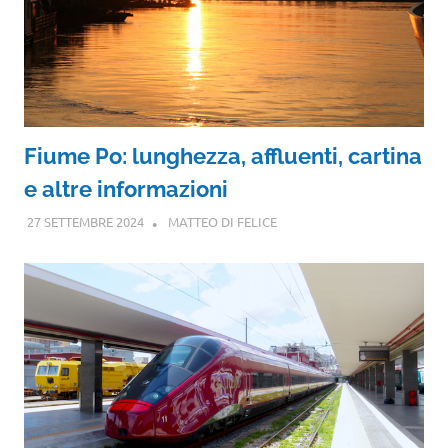
Fiume Po: lunghezza, affluenti, cartina
e altre informazioni
27 SETTEMBRE 2024
MATTEO DI FELICE