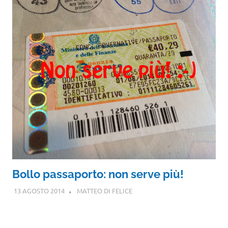
Bollo passaporto: non serve più!
13 AGOSTO 2014
MATTEO DI FELICE