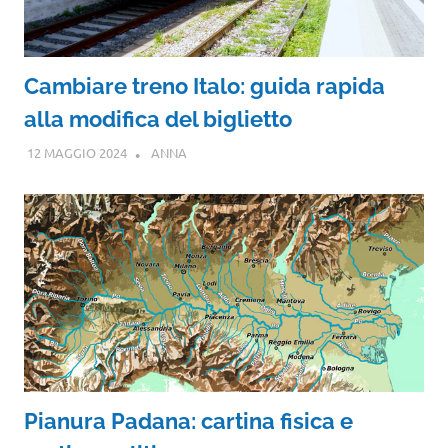
Cambiare treno Italo: guida rapida
alla modifica del biglietto
12 MAGGIO 2024
ANNA
Pianura Padana: cartina fisica e