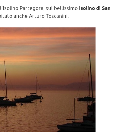
l’Isolino Partegora, sul bellissimo
Isolino di San
bitato anche Arturo Toscanini.