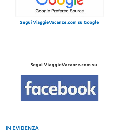
Segui ViaggieVacanze.com su Google
Segui ViaggieVacanze.com su
IN EVIDENZA