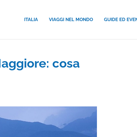
ITALIA
VIAGGI NEL MONDO
GUIDE ED EVE
aggiore: cosa