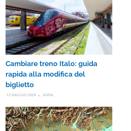
Cambiare treno Italo: guida
rapida alla modifica del
biglietto
12 MAGGIO 2024
ANNA