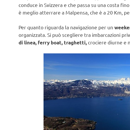
conduce in Svizzera e che passa su una costa fino
è meglio atterrare a Malpensa, che è a 20 Km, pe
Per quanto riguarda la navigazione per un
weeken
organizzata. Si può scegliere tra imbarcazioni priv
crociere diurne e 
di linea, ferry boat, traghetti,