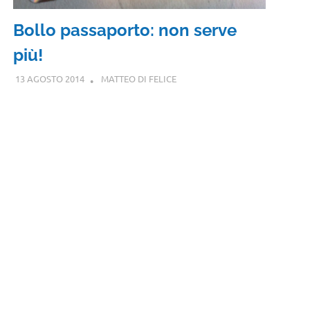
Bollo passaporto: non serve
più!
13 AGOSTO 2014
MATTEO DI FELICE