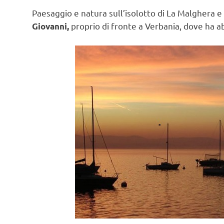
Paesaggio e natura sull’isolotto di La Malghera e 
proprio di fronte a Verbania, dove ha a
Giovanni,