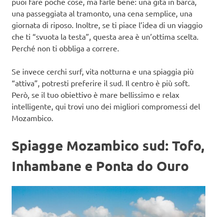
puoi fare poche cose, ma farle bene: una gita in barca,
una passeggiata al tramonto, una cena semplice, una
giornata di riposo. Inoltre, se ti piace l’idea di un viaggio
che ti “svuota la testa”, questa area è un’ottima scelta.
Perché non ti obbliga a correre.
Se invece cerchi surf, vita notturna e una spiaggia più
“attiva”, potresti preferire il sud. Il centro è più soft.
Però, se il tuo obiettivo è mare bellissimo e relax
intelligente, qui trovi uno dei migliori compromessi del
Mozambico.
Spiagge Mozambico sud: Tofo,
Inhambane e Ponta do Ouro