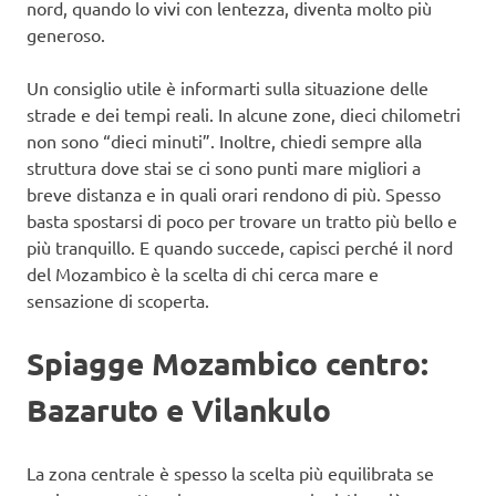
nord, quando lo vivi con lentezza, diventa molto più
generoso.
Un consiglio utile è informarti sulla situazione delle
strade e dei tempi reali. In alcune zone, dieci chilometri
non sono “dieci minuti”. Inoltre, chiedi sempre alla
struttura dove stai se ci sono punti mare migliori a
breve distanza e in quali orari rendono di più. Spesso
basta spostarsi di poco per trovare un tratto più bello e
più tranquillo. E quando succede, capisci perché il nord
del Mozambico è la scelta di chi cerca mare e
sensazione di scoperta.
Spiagge Mozambico centro:
Bazaruto e Vilankulo
La zona centrale è spesso la scelta più equilibrata se