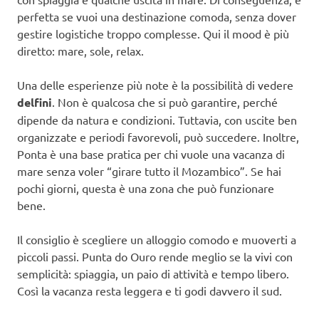
perfetta se vuoi una destinazione comoda, senza dover
gestire logistiche troppo complesse. Qui il mood è più
diretto: mare, sole, relax.
Una delle esperienze più note è la possibilità di vedere
delfini
. Non è qualcosa che si può garantire, perché
dipende da natura e condizioni. Tuttavia, con uscite ben
organizzate e periodi favorevoli, può succedere. Inoltre,
Ponta è una base pratica per chi vuole una vacanza di
mare senza voler “girare tutto il Mozambico”. Se hai
pochi giorni, questa è una zona che può funzionare
bene.
Il consiglio è scegliere un alloggio comodo e muoverti a
piccoli passi. Punta do Ouro rende meglio se la vivi con
semplicità: spiaggia, un paio di attività e tempo libero.
Così la vacanza resta leggera e ti godi davvero il sud.