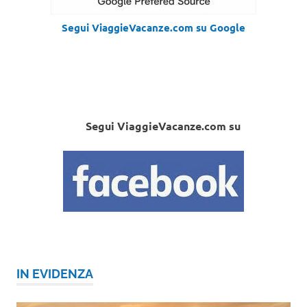
Segui ViaggieVacanze.com su Google
Segui ViaggieVacanze.com su
IN EVIDENZA