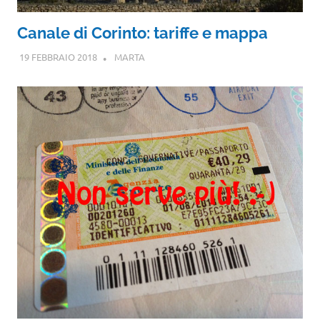
Canale di Corinto: tariffe e mappa
19 FEBBRAIO 2018
MARTA