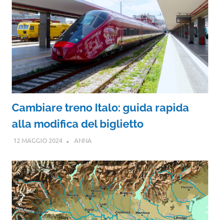
Cambiare treno Italo: guida rapida
alla modifica del biglietto
12 MAGGIO 2024
ANNA