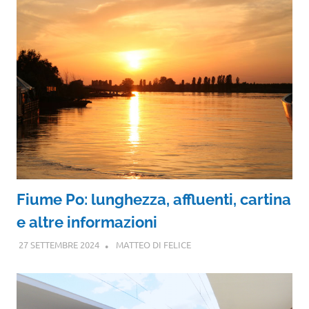
Fiume Po: lunghezza, affluenti, cartina
e altre informazioni
27 SETTEMBRE 2024
MATTEO DI FELICE