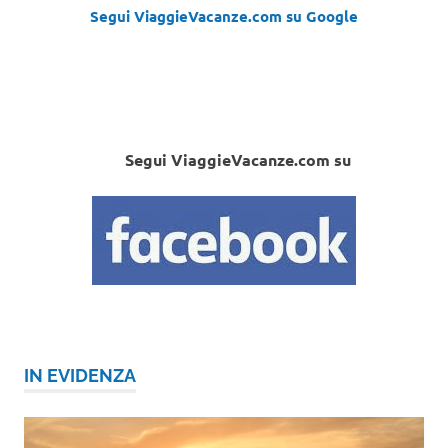
Segui ViaggieVacanze.com su Google
Segui ViaggieVacanze.com su
IN EVIDENZA