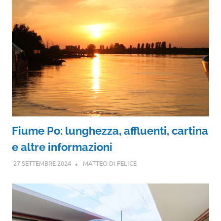
Fiume Po: lunghezza, affluenti, cartina
e altre informazioni
27 SETTEMBRE 2024
MATTEO DI FELICE