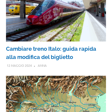
Cambiare treno Italo: guida rapida
alla modifica del biglietto
12 MAGGIO 2024
ANNA