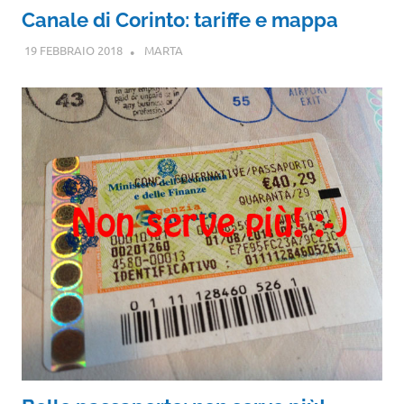
Canale di Corinto: tariffe e mappa
19 FEBBRAIO 2018
MARTA