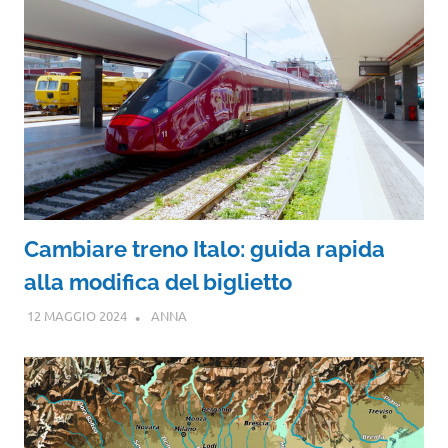
Cambiare treno Italo: guida rapida
alla modifica del biglietto
12 MAGGIO 2024
ANNA