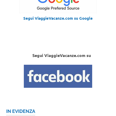
Segui ViaggieVacanze.com su Google
Segui ViaggieVacanze.com su
IN EVIDENZA