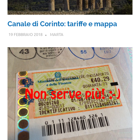
Canale di Corinto: tariffe e mappa
19 FEBBRAIO 2018
MARTA