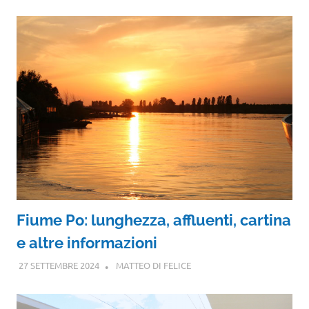
Fiume Po: lunghezza, affluenti, cartina
e altre informazioni
27 SETTEMBRE 2024
MATTEO DI FELICE