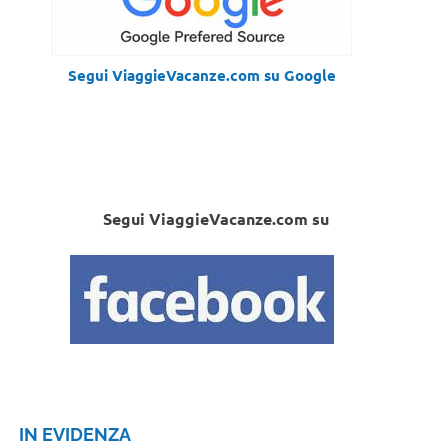
Segui ViaggieVacanze.com su Google
Segui ViaggieVacanze.com su
IN EVIDENZA