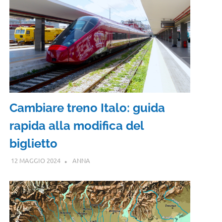
Cambiare treno Italo: guida
rapida alla modifica del
biglietto
12 MAGGIO 2024
ANNA