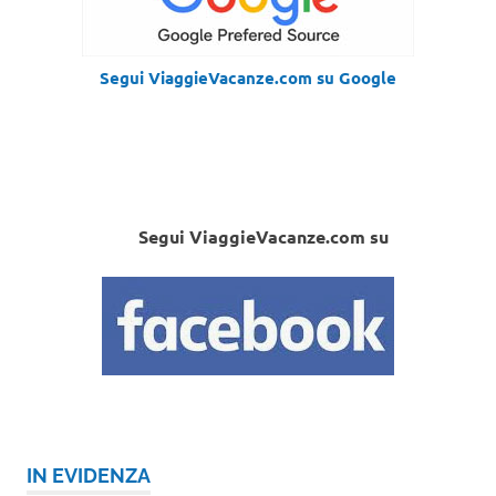
Segui ViaggieVacanze.com su Google
Segui ViaggieVacanze.com su
IN EVIDENZA