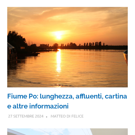
Fiume Po: lunghezza, affluenti, cartina
e altre informazioni
27 SETTEMBRE 2024
MATTEO DI FELICE