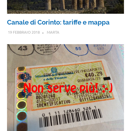
Canale di Corinto: tariffe e mappa
19 FEBBRAIO 2018
MARTA