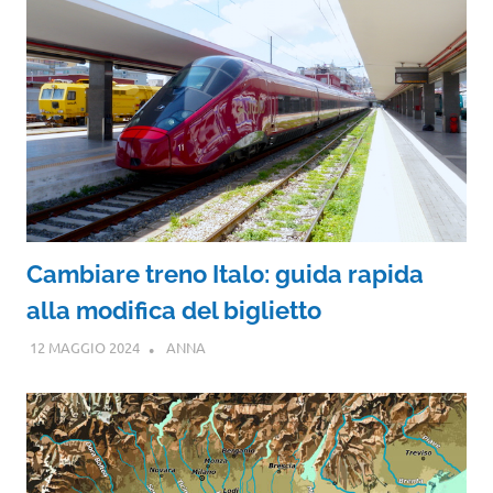
Cambiare treno Italo: guida rapida
alla modifica del biglietto
12 MAGGIO 2024
ANNA