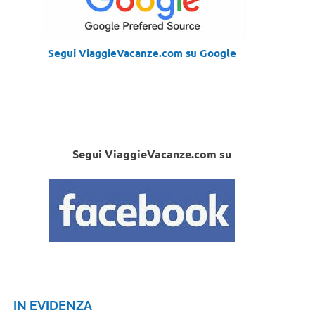
Segui ViaggieVacanze.com su Google
Segui ViaggieVacanze.com su
IN EVIDENZA