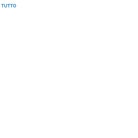
I TUTTO