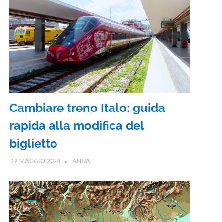
Cambiare treno Italo: guida
rapida alla modifica del
biglietto
12 MAGGIO 2024
ANNA