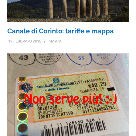
Canale di Corinto: tariffe e mappa
19 FEBBRAIO 2018
MARTA