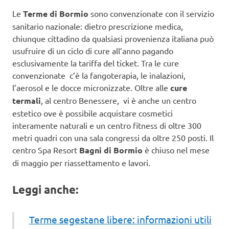
Le
Terme di Bormio
sono convenzionate con il servizio
sanitario nazionale: dietro prescrizione medica,
chiunque cittadino da qualsiasi provenienza italiana può
usufruire di un ciclo di cure all’anno pagando
esclusivamente la tariffa del ticket. Tra le cure
convenzionate c’è la fangoterapia, le inalazioni,
l’aerosol e le docce micronizzate. Oltre alle
cure
termali
, al centro Benessere, vi è anche un centro
estetico ove è possibile acquistare cosmetici
interamente naturali e un centro fitness di oltre 300
metri quadri con una sala congressi da oltre 250 posti. Il
centro Spa Resort
Bagni di Bormio
è chiuso nel mese
di maggio per riassettamento e lavori.
Leggi anche:
Terme segestane libere: informazioni utili