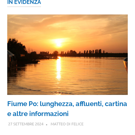
IN EVIDENZA
Fiume Po: lunghezza, affluenti, cartina
e altre informazioni
27 SETTEMBRE 2024
MATTEO DI FELICE