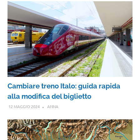
Cambiare treno Italo: guida rapida
alla modifica del biglietto
12 MAGGIO 2024
ANNA