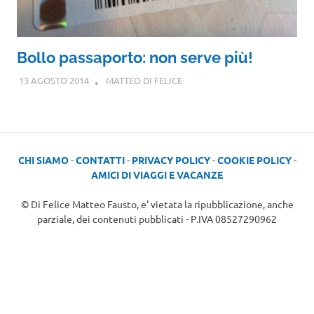
Bollo passaporto: non serve più!
13 AGOSTO 2014
MATTEO DI FELICE
CHI SIAMO
-
CONTATTI
-
PRIVACY POLICY
-
COOKIE POLICY
-
AMICI DI VIAGGI E VACANZE
© Di Felice Matteo Fausto, e' vietata la ripubblicazione, anche
parziale, dei contenuti pubblicati - P.IVA 08527290962