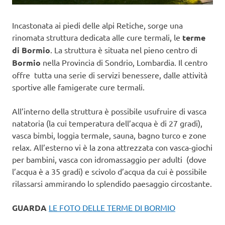
Incastonata ai piedi delle alpi Retiche, sorge una
rinomata struttura dedicata alle cure termali, le
terme
di Bormio
. La struttura è situata nel pieno centro di
Bormio
nella Provincia di Sondrio, Lombardia. Il centro
offre tutta una serie di servizi benessere, dalle attività
sportive alle famigerate cure termali.
All’interno della struttura è possibile usufruire di vasca
natatoria (la cui temperatura dell’acqua è di 27 gradi),
vasca bimbi, loggia termale, sauna, bagno turco e zone
relax. All’esterno vi è la zona attrezzata con vasca-giochi
per bambini, vasca con idromassaggio per adulti (dove
l’acqua è a 35 gradi) e scivolo d’acqua da cui è possibile
rilassarsi ammirando lo splendido paesaggio circostante.
GUARDA
LE FOTO DELLE TERME DI BORMIO