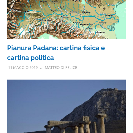
Pianura Padana: cartina fisica e
cartina politica
11 MAGGIO 2019
MATTEO DI FELICE