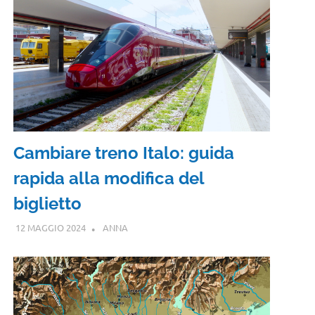
Cambiare treno Italo: guida
rapida alla modifica del
biglietto
12 MAGGIO 2024
ANNA