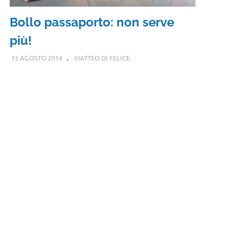
Bollo passaporto: non serve
più!
13 AGOSTO 2014
MATTEO DI FELICE