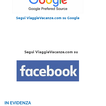
Segui ViaggieVacanze.com su Google
Segui ViaggieVacanze.com su
IN EVIDENZA