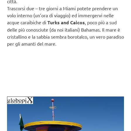
città.
Trascorsi due – tre giorni a Miami potete prendere un
volo interno (un’ora di viaggio) ed immergervi nelle
acque caraibiche di
Turks and Caicos
, poco più a sud
delle più conosciute (da noi italiani) Bahamas. Il mare è
cristallino e la sabbia sembra borotalco, un vero paradiso
per gli amanti del mare.