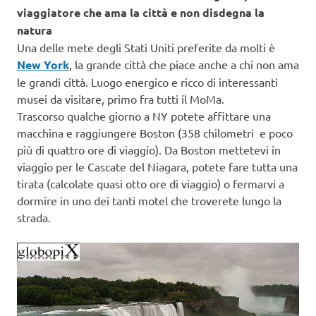
viaggiatore che ama la città e non disdegna la
natura
Una delle mete degli Stati Uniti preferite da molti è
New York
, la grande città che piace anche a chi non ama
le grandi città. Luogo energico e ricco di interessanti
musei da visitare, primo fra tutti il MoMa.
Trascorso qualche giorno a NY potete affittare una
macchina e raggiungere Boston (358 chilometri e poco
più di quattro ore di viaggio). Da Boston mettetevi in
viaggio per le Cascate del Niagara, potete fare tutta una
tirata (calcolate quasi otto ore di viaggio) o fermarvi a
dormire in uno dei tanti motel che troverete lungo la
strada.