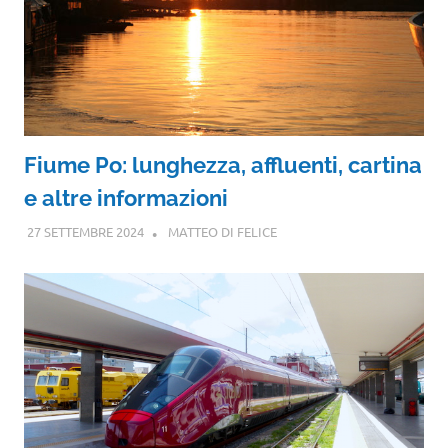
Fiume Po: lunghezza, affluenti, cartina
e altre informazioni
27 SETTEMBRE 2024
MATTEO DI FELICE