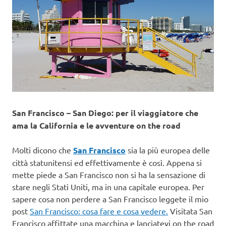
San Francisco – San Diego: per il viaggiatore che
ama la California e le avventure on the road
Molti dicono che
San Francisco
sia la più europea delle
città statunitensi ed effettivamente è così. Appena si
mette piede a San Francisco non si ha la sensazione di
stare negli Stati Uniti, ma in una capitale europea. Per
sapere cosa non perdere a San Francisco leggete il mio
post
San Francisco: cosa fare e cosa vedere.
Visitata San
Francisco affittate una macchina e lanciatevi on the road