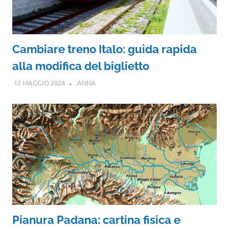
Cambiare treno Italo: guida rapida
alla modifica del biglietto
12 MAGGIO 2024
ANNA
Pianura Padana: cartina fisica e