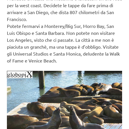
per la west coast. Decidete le tappe da fare prima di
arrivare a San Diego, che dista 807 chilometri da San
Francisco.
Potete fermarvi a Monterey/Big Sur, Morro Bay, San
Luis Obispo e Santa Barbara. Non potete non visitare
Los Angeles, visto che ci passate. La città a me non è
piaciuta un granchè, ma una tappa è d’obbligo. Visitate
gli Universal Studios e Santa Monica, deludente la Walk
of Fame e Venice Beach.