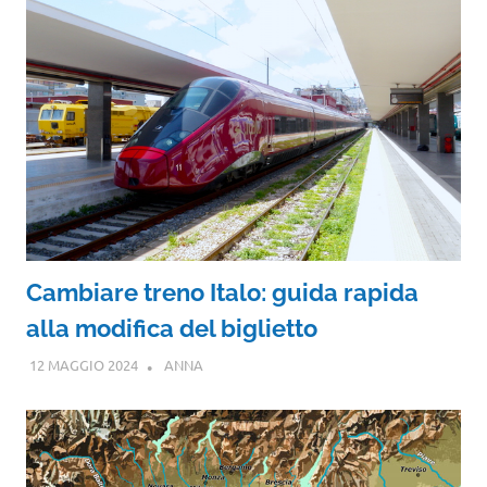
Cambiare treno Italo: guida rapida
alla modifica del biglietto
12 MAGGIO 2024
ANNA