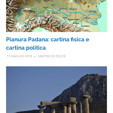
Pianura Padana: cartina fisica e
cartina politica
11 MAGGIO 2019
MATTEO DI FELICE