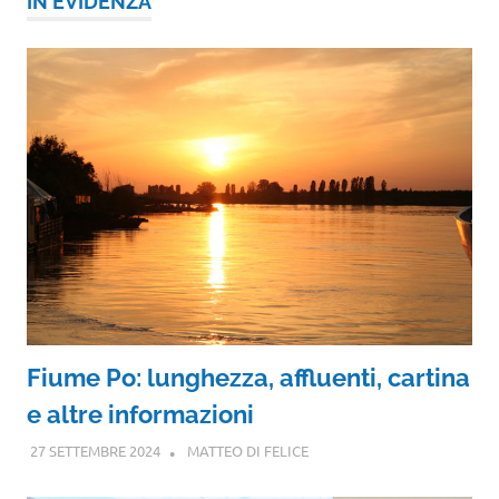
IN EVIDENZA
Fiume Po: lunghezza, affluenti, cartina
e altre informazioni
27 SETTEMBRE 2024
MATTEO DI FELICE