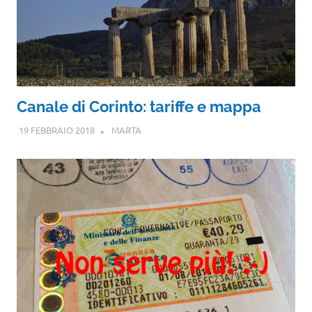
Canale di Corinto: tariffe e mappa
19 FEBBRAIO 2018
MARTA