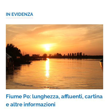
IN EVIDENZA
Fiume Po: lunghezza, affluenti, cartina
e altre informazioni