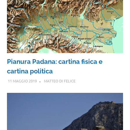
Pianura Padana: cartina fisica e
cartina politica
11 MAGGIO 2019
MATTEO DI FELICE