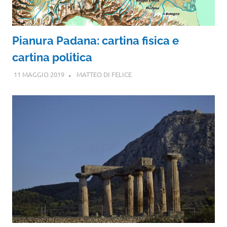
Pianura Padana: cartina fisica e
cartina politica
11 MAGGIO 2019
MATTEO DI FELICE