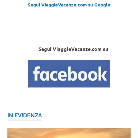
Segui ViaggieVacanze.com su Google
Segui ViaggieVacanze.com su
IN EVIDENZA