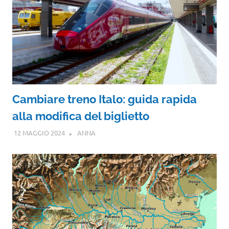
Cambiare treno Italo: guida rapida
alla modifica del biglietto
12 MAGGIO 2024
ANNA