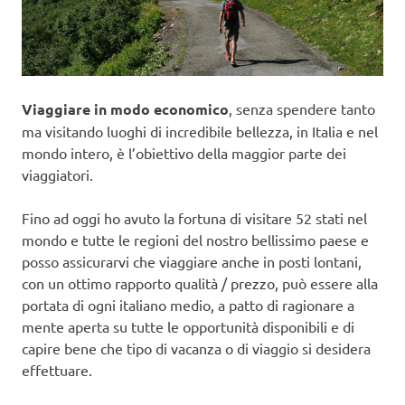
Viaggiare in modo economico
, senza spendere tanto
ma visitando luoghi di incredibile bellezza, in Italia e nel
mondo intero, è l’obiettivo della maggior parte dei
viaggiatori.
Fino ad oggi ho avuto la fortuna di visitare 52 stati nel
mondo e tutte le regioni del nostro bellissimo paese e
posso assicurarvi che viaggiare anche in posti lontani,
con un ottimo rapporto qualità / prezzo, può essere alla
portata di ogni italiano medio, a patto di ragionare a
mente aperta su tutte le opportunità disponibili e di
capire bene che tipo di vacanza o di viaggio si desidera
effettuare.