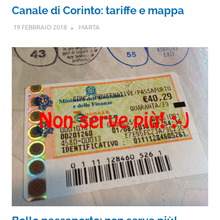
Canale di Corinto: tariffe e mappa
19 FEBBRAIO 2018
MARTA