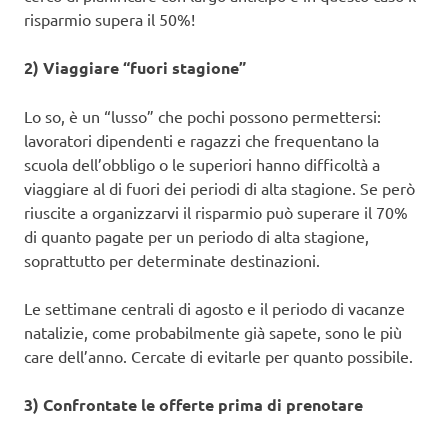
risparmio supera il 50%!
2) Viaggiare “fuori stagione”
Lo so, è un “lusso” che pochi possono permettersi:
lavoratori dipendenti e ragazzi che frequentano la
scuola dell’obbligo o le superiori hanno difficoltà a
viaggiare al di fuori dei periodi di alta stagione. Se però
riuscite a organizzarvi il risparmio può superare il 70%
di quanto pagate per un periodo di alta stagione,
soprattutto per determinate destinazioni.
Le settimane centrali di agosto e il periodo di vacanze
natalizie, come probabilmente già sapete, sono le più
care dell’anno. Cercate di evitarle per quanto possibile.
3) Confrontate le offerte prima di prenotare