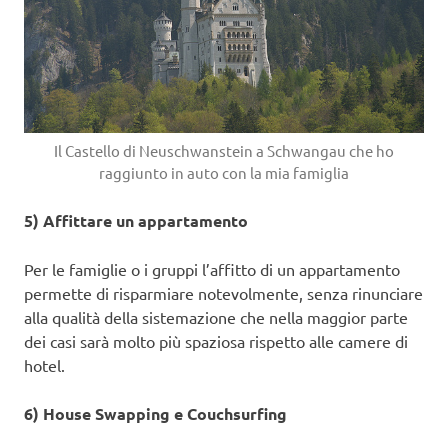
Il Castello di Neuschwanstein a Schwangau che ho
raggiunto in auto con la mia famiglia
5) Affittare un appartamento
Per le famiglie o i gruppi l’affitto di un appartamento
permette di risparmiare notevolmente, senza rinunciare
alla qualità della sistemazione che nella maggior parte
dei casi sarà molto più spaziosa rispetto alle camere di
hotel.
6) House Swapping e Couchsurfing