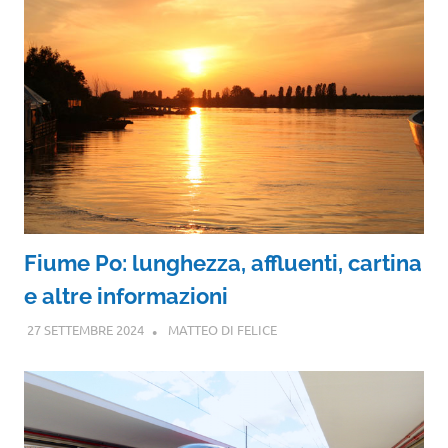
Fiume Po: lunghezza, affluenti, cartina
e altre informazioni
27 SETTEMBRE 2024
MATTEO DI FELICE