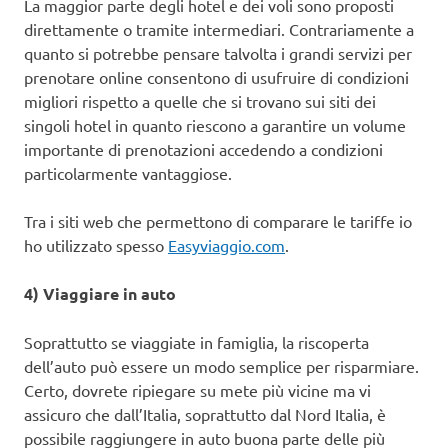
La maggior parte degli hotel e dei voli sono proposti
direttamente o tramite intermediari. Contrariamente a
quanto si potrebbe pensare talvolta i grandi servizi per
prenotare online consentono di usufruire di condizioni
migliori rispetto a quelle che si trovano sui siti dei
singoli hotel in quanto riescono a garantire un volume
importante di prenotazioni accedendo a condizioni
particolarmente vantaggiose.
Tra i siti web che permettono di comparare le tariffe io
ho utilizzato spesso
Easyviaggio.com
.
4) Viaggiare in auto
Soprattutto se viaggiate in famiglia, la riscoperta
dell’auto può essere un modo semplice per risparmiare.
Certo, dovrete ripiegare su mete più vicine ma vi
assicuro che dall’Italia, soprattutto dal Nord Italia, è
possibile raggiungere in auto buona parte delle più