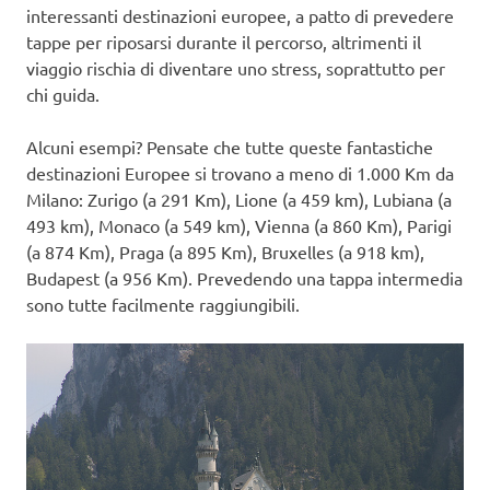
interessanti destinazioni europee, a patto di prevedere
tappe per riposarsi durante il percorso, altrimenti il
viaggio rischia di diventare uno stress, soprattutto per
chi guida.
Alcuni esempi? Pensate che tutte queste fantastiche
destinazioni Europee si trovano a meno di 1.000 Km da
Milano: Zurigo (a 291 Km), Lione (a 459 km), Lubiana (a
493 km), Monaco (a 549 km), Vienna (a 860 Km), Parigi
(a 874 Km), Praga (a 895 Km), Bruxelles (a 918 km),
Budapest (a 956 Km). Prevedendo una tappa intermedia
sono tutte facilmente raggiungibili.