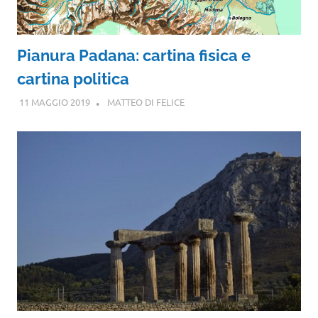
Pianura Padana: cartina fisica e
cartina politica
11 MAGGIO 2019
MATTEO DI FELICE