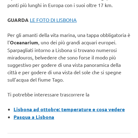
ponti più lunghi in Europa con i suoi oltre 17 km.
GUARDA
LE FOTO DI LISBONA
Per gli amanti della vita marina, una tappa obbligatoria è
l’
Oceanarium
, uno dei più grandi acquari europei.
Sparpagliati intorno a Lisbona si trovano numerosi
miradouros, belvedere che sono forse il modo più
suggestivo per godere di una vista panoramica della
città e per godere di una vista del sole che si spegne
sull’acqua del fiume Tago.
Ti potrebbe interessare trascorrere la
Lisbona ad ottobre: temperature e cosa vedere
Pasqua a Lisbona