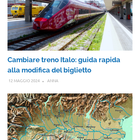
Cambiare treno Italo: guida rapida
alla modifica del biglietto
12 MAGGIO 2024
ANNA