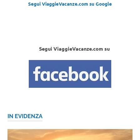
Segui ViaggieVacanze.com su Google
Segui ViaggieVacanze.com su
IN EVIDENZA