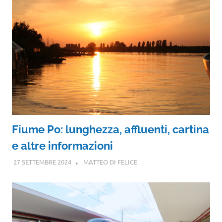
Fiume Po: lunghezza, affluenti, cartina
e altre informazioni
27 SETTEMBRE 2024
MATTEO DI FELICE