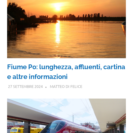
Fiume Po: lunghezza, affluenti, cartina
e altre informazioni
27 SETTEMBRE 2024
MATTEO DI FELICE