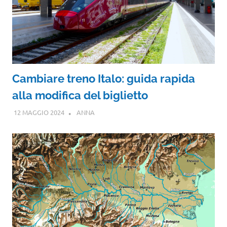
Cambiare treno Italo: guida rapida
alla modifica del biglietto
12 MAGGIO 2024
ANNA