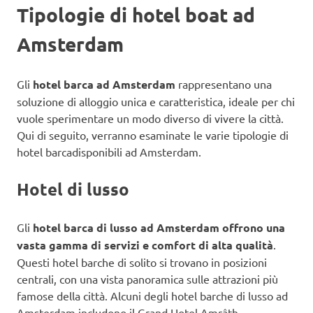
Tipologie di hotel boat ad
Amsterdam
Gli
hotel barca ad Amsterdam
rappresentano una
soluzione di alloggio unica e caratteristica, ideale per chi
vuole sperimentare un modo diverso di vivere la città.
Qui di seguito, verranno esaminate le varie tipologie di
hotel barcadisponibili ad Amsterdam.
Hotel di lusso
Gli
hotel barca di lusso ad Amsterdam offrono una
vasta gamma di servizi e comfort di alta qualità
.
Questi hotel barche di solito si trovano in posizioni
centrali, con una vista panoramica sulle attrazioni più
famose della città. Alcuni degli hotel barche di lusso ad
Amsterdam includono il Grand Hotel Amrâth