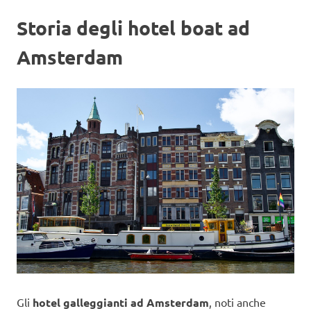
Storia degli hotel boat ad
Amsterdam
Gli
hotel galleggianti ad Amsterdam
, noti anche