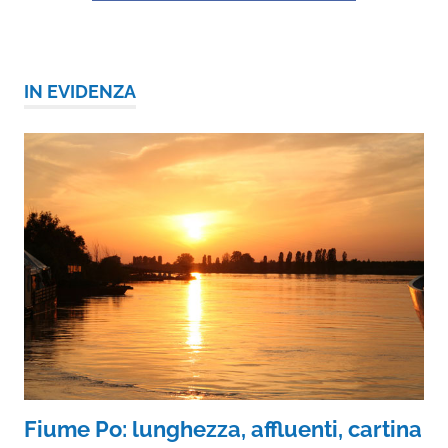
IN EVIDENZA
Fiume Po: lunghezza, affluenti, cartina