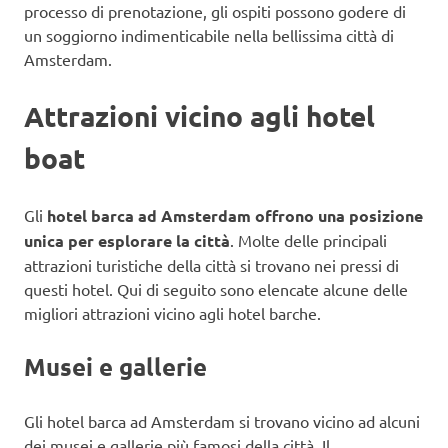
processo di prenotazione, gli ospiti possono godere di
un soggiorno indimenticabile nella bellissima città di
Amsterdam.
Attrazioni vicino agli hotel
boat
Gli
hotel barca ad Amsterdam offrono una posizione
unica per esplorare la città
. Molte delle principali
attrazioni turistiche della città si trovano nei pressi di
questi hotel. Qui di seguito sono elencate alcune delle
migliori attrazioni vicino agli hotel barche.
Musei e gallerie
Gli hotel barca ad Amsterdam si trovano vicino ad alcuni
dei musei e gallerie più famosi della città. Il