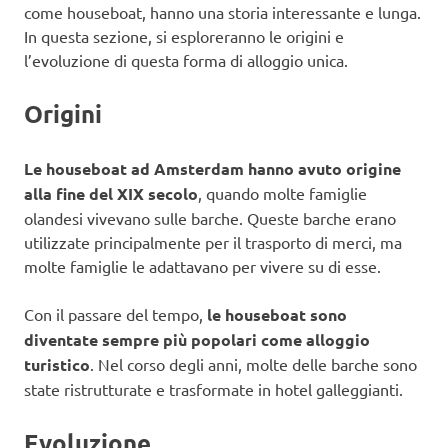
come houseboat, hanno una storia interessante e lunga.
In questa sezione, si esploreranno le origini e
l’evoluzione di questa forma di alloggio unica.
Origini
Le houseboat ad Amsterdam hanno avuto origine
alla fine del XIX secolo
, quando molte famiglie
olandesi vivevano sulle barche. Queste barche erano
utilizzate principalmente per il trasporto di merci, ma
molte famiglie le adattavano per vivere su di esse.
Con il passare del tempo,
le houseboat sono
diventate sempre più popolari come alloggio
turistico
. Nel corso degli anni, molte delle barche sono
state ristrutturate e trasformate in hotel galleggianti.
Evoluzione