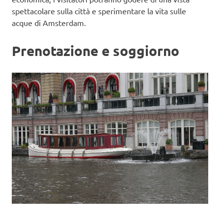
spettacolare sulla città e sperimentare la vita sulle
acque di Amsterdam.
Prenotazione e soggiorno