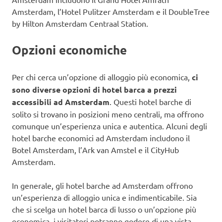
Amsterdam, l’Hotel Pulitzer Amsterdam e il DoubleTree
by Hilton Amsterdam Centraal Station.
Opzioni economiche
Per chi cerca un’opzione di alloggio più economica,
ci
sono diverse opzioni di hotel barca a prezzi
accessibili ad Amsterdam
. Questi hotel barche di
solito si trovano in posizioni meno centrali, ma offrono
comunque un’esperienza unica e autentica. Alcuni degli
hotel barche economici ad Amsterdam includono il
Botel Amsterdam, l’Ark van Amstel e il CityHub
Amsterdam.
In generale, gli hotel barche ad Amsterdam offrono
un’esperienza di alloggio unica e indimenticabile. Sia
che si scelga un hotel barca di lusso o un’opzione più
economica, i visitatori potranno godere di una vista