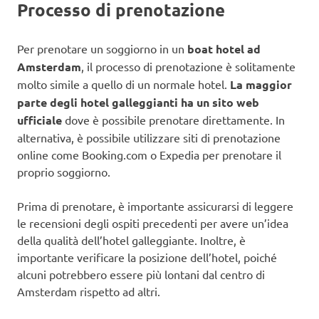
Processo di prenotazione
Per prenotare un soggiorno in un
boat hotel ad
Amsterdam
, il processo di prenotazione è solitamente
molto simile a quello di un normale hotel.
La maggior
parte degli hotel galleggianti ha un sito web
ufficiale
dove è possibile prenotare direttamente. In
alternativa, è possibile utilizzare siti di prenotazione
online come Booking.com o Expedia per prenotare il
proprio soggiorno.
Prima di prenotare, è importante assicurarsi di leggere
le recensioni degli ospiti precedenti per avere un’idea
della qualità dell’hotel galleggiante. Inoltre, è
importante verificare la posizione dell’hotel, poiché
alcuni potrebbero essere più lontani dal centro di
Amsterdam rispetto ad altri.