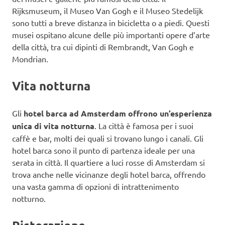
Rijksmuseum, il Museo Van Gogh e il Museo Stedelijk
sono tutti a breve distanza in bicicletta o a piedi. Questi
musei ospitano alcune delle più importanti opere d’arte
della città, tra cui dipinti di Rembrandt, Van Gogh e
Mondrian.
Vita notturna
Gli
hotel barca ad Amsterdam offrono un’esperienza
unica di vita notturna
. La città è famosa per i suoi
caffè e bar, molti dei quali si trovano lungo i canali. Gli
hotel barca sono il punto di partenza ideale per una
serata in città. Il quartiere a luci rosse di Amsterdam si
trova anche nelle vicinanze degli hotel barca, offrendo
una vasta gamma di opzioni di intrattenimento
notturno.