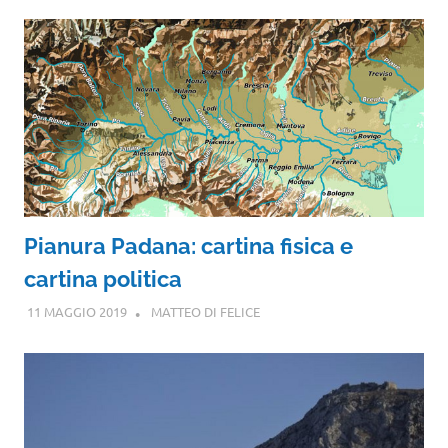
Pianura Padana: cartina fisica e
cartina politica
11 MAGGIO 2019
MATTEO DI FELICE