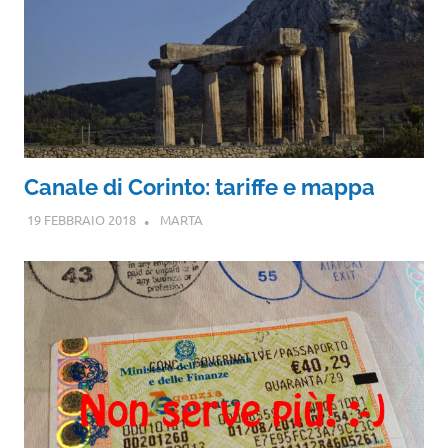
Canale di Corinto: tariffe e mappa
19 FEBBRAIO 2018
MARTA