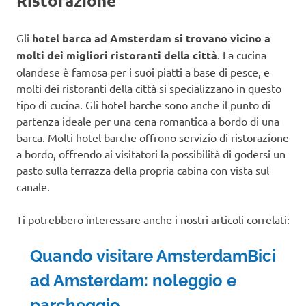
Ristorazione
Gli
hotel barca ad Amsterdam si trovano vicino a
molti dei migliori ristoranti della città
. La cucina
olandese è famosa per i suoi piatti a base di pesce, e
molti dei ristoranti della città si specializzano in questo
tipo di cucina. Gli hotel barche sono anche il punto di
partenza ideale per una cena romantica a bordo di una
barca. Molti hotel barche offrono servizio di ristorazione
a bordo, offrendo ai visitatori la possibilità di godersi un
pasto sulla terrazza della propria cabina con vista sul
canale.
Ti potrebbero interessare anche i nostri articoli correlati:
Quando visitare Amsterdam
Bici
ad Amsterdam
: noleggio e
parcheggio