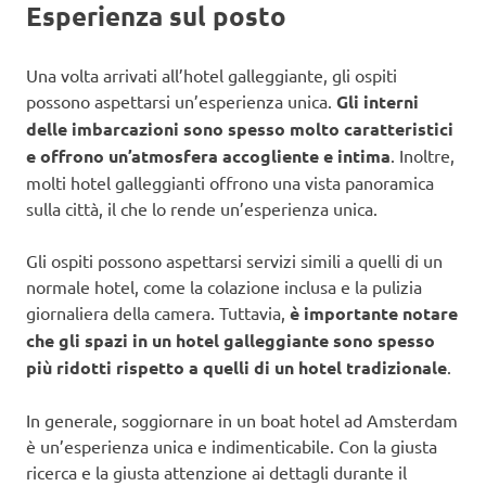
Esperienza sul posto
Una volta arrivati all’hotel galleggiante, gli ospiti
possono aspettarsi un’esperienza unica.
Gli interni
delle imbarcazioni sono spesso molto caratteristici
e offrono un’atmosfera accogliente e intima
. Inoltre,
molti hotel galleggianti offrono una vista panoramica
sulla città, il che lo rende un’esperienza unica.
Gli ospiti possono aspettarsi servizi simili a quelli di un
normale hotel, come la colazione inclusa e la pulizia
giornaliera della camera. Tuttavia,
è importante notare
che gli spazi in un hotel galleggiante sono spesso
più ridotti rispetto a quelli di un hotel tradizionale
.
In generale, soggiornare in un boat hotel ad Amsterdam
è un’esperienza unica e indimenticabile. Con la giusta
ricerca e la giusta attenzione ai dettagli durante il