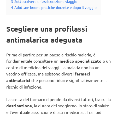
3
Sottoscrivere un’assicurazione viaggio
4
Adottare buone pratiche durante e dopo il viaggio
Scegliere una profilassi
antimalarica adeguata
Prima di partire per un paese a rischio malaria, è
fondamentale consultare un
medico specializzato
o un
centro di medicina dei viaggi. La malaria non ha un
vaccino efficace, ma esistono diversi
farmaci
antimalarici
che possono ridurre significativamente il
rischio di infezione.
La scelta del farmaco dipende da diversi fattori, tra cui la
destinazione
, la durata del soggiorno, lo stato di salute
e l’eventuale assunzione di altri medicinali. Tra i più