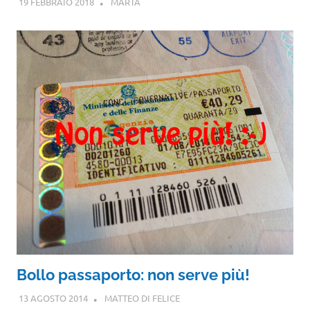
19 FEBBRAIO 2018
MARTA
Bollo passaporto: non serve più!
13 AGOSTO 2014
MATTEO DI FELICE