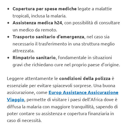
Copertura per spese mediche
legate a malattie
tropicali, inclusa la malaria.
Assistenza medica h24
, con possibilità di consultare
un medico da remoto.
Trasporto sanitario d’emergenza
, nel caso sia
necessario il trasferimento in una struttura meglio
attrezzata.
Rimpatrio sanitario
, fondamentale in situazioni
gravi che richiedano cure nel proprio paese d’origine.
Leggere attentamente le
condizioni della polizza
è
essenziale per evitare spiacevoli sorprese. Una buona
assicurazione, come
Europ Assistance Assicurazione
Viaggio
, permette di visitare i paesi dell’Africa dove è
diffusa la malaria con maggiore tranquillità, sapendo di
poter contare su assistenza e copertura finanziaria in
caso di necessità.