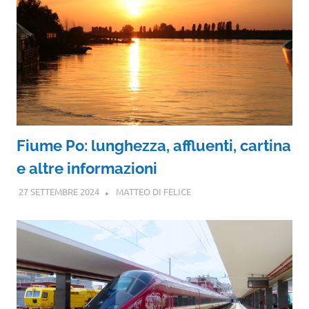
Fiume Po: lunghezza, affluenti, cartina
e altre informazioni
27 SETTEMBRE 2024
MATTEO DI FELICE