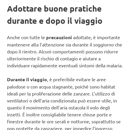
Adottare buone pratiche
durante e dopo il viaggio
Anche con tutte le
precauzioni
adottate, è importante
mantenere alta l’attenzione sia durante il soggiorno che
dopo il rientro. Alcuni comportamenti possono ridurre
ulteriormente il rischio di contagio e aiutare a
individuare rapidamente eventuali sintomi della malaria.
Durante il viaggio
, è preferibile evitare le aree
paludose o con acqua stagnante, poiché sono habitat
ideali per la proliferazione delle zanzare. L’utilizzo di
ventilatori o dell’aria condizionata può essere utile, in
quanto il movimento dell’aria ostacola il volo degli
insetti. È inoltre consigliabile tenere chiuse porte e
finestre durante le ore serali e notturne, soprattutto se
non protette da zanzariere, per impedire l’ingresso