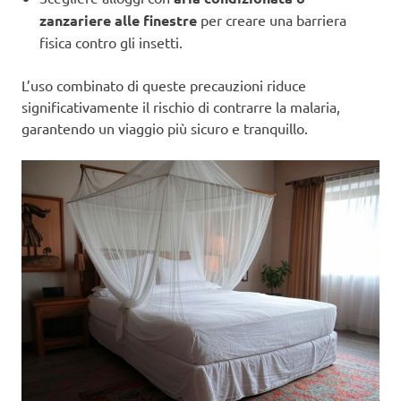
zanzariere alle finestre
per creare una barriera
fisica contro gli insetti.
L’uso combinato di queste precauzioni riduce
significativamente il rischio di contrarre la malaria,
garantendo un viaggio più sicuro e tranquillo.