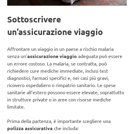
Sottoscrivere
un’assicurazione viaggio
Affrontare un viaggio in un paese a rischio malaria
senza un’
assicurazione viaggio
adeguata può essere
un errore costoso. La malaria, se contratta, può
richiedere cure mediche immediate, inclusi test
diagnostici, farmaci specifici e, nei casi più gravi,
ricovero ospedaliero o rimpatrio sanitario. Le spese
sanitarie all’estero possono essere elevate, soprattutto
in strutture private o in aree con risorse mediche
limitate.
Prima della partenza, è importante scegliere una
polizza assicurativa
che includa: