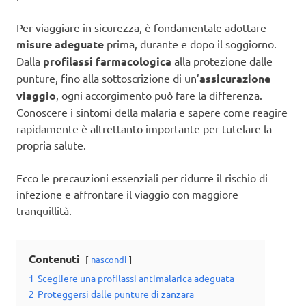
Per viaggiare in sicurezza, è fondamentale adottare
misure adeguate
prima, durante e dopo il soggiorno.
Dalla
profilassi farmacologica
alla protezione dalle
punture, fino alla sottoscrizione di un’
assicurazione
viaggio
, ogni accorgimento può fare la differenza.
Conoscere i sintomi della malaria e sapere come reagire
rapidamente è altrettanto importante per tutelare la
propria salute.
Ecco le precauzioni essenziali per ridurre il rischio di
infezione e affrontare il viaggio con maggiore
tranquillità.
Contenuti
nascondi
1
Scegliere una profilassi antimalarica adeguata
2
Proteggersi dalle punture di zanzara