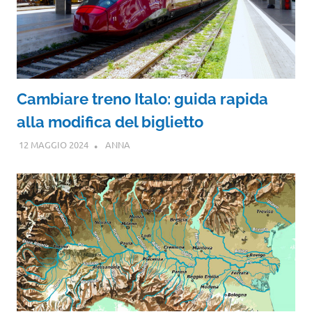
Cambiare treno Italo: guida rapida
alla modifica del biglietto
12 MAGGIO 2024
ANNA