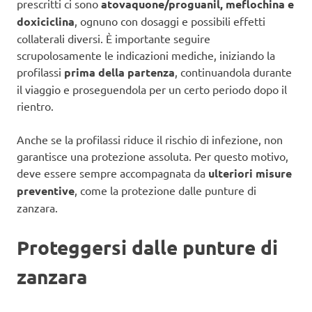
prescritti ci sono
atovaquone/proguanil, meflochina e
doxiciclina
, ognuno con dosaggi e possibili effetti
collaterali diversi. È importante seguire
scrupolosamente le indicazioni mediche, iniziando la
profilassi
prima della partenza
, continuandola durante
il viaggio e proseguendola per un certo periodo dopo il
rientro.
Anche se la profilassi riduce il rischio di infezione, non
garantisce una protezione assoluta. Per questo motivo,
deve essere sempre accompagnata da
ulteriori misure
preventive
, come la protezione dalle punture di
zanzara.
Proteggersi dalle punture di
zanzara