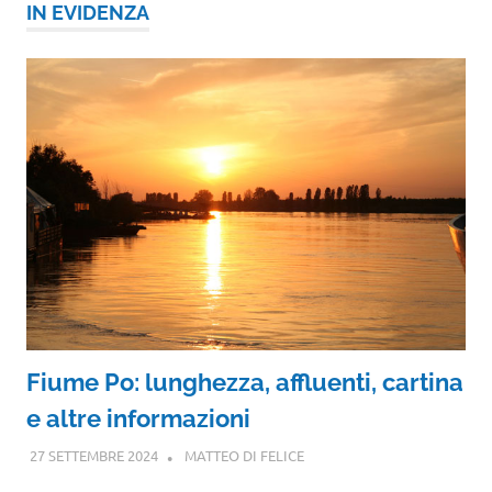
IN EVIDENZA
Fiume Po: lunghezza, affluenti, cartina
e altre informazioni
27 SETTEMBRE 2024
MATTEO DI FELICE