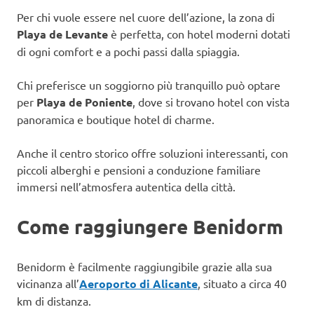
Per chi vuole essere nel cuore dell’azione, la zona di
Playa de Levante
è perfetta, con hotel moderni dotati
di ogni comfort e a pochi passi dalla spiaggia.
Chi preferisce un soggiorno più tranquillo può optare
per
Playa de Poniente
, dove si trovano hotel con vista
panoramica e boutique hotel di charme.
Anche il centro storico offre soluzioni interessanti, con
piccoli alberghi e pensioni a conduzione familiare
immersi nell’atmosfera autentica della città.
Come raggiungere Benidorm
Benidorm è facilmente raggiungibile grazie alla sua
vicinanza all’
Aeroporto di Alicante
, situato a circa 40
km di distanza.