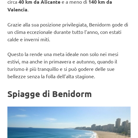
circa
40 km da Alicante
e a meno di
140 km da
Valencia
.
Grazie alla sua posizione privilegiata, Benidorm gode di
un clima eccezionale durante tutto l’anno, con estati
calde e inverni miti.
Questo la rende una meta ideale non solo nei mesi
estivi, ma anche in primavera e autunno, quando il
turismo è più tranquillo e si può godere delle sue
bellezze senza la folla dell’alta stagione.
Spiagge di Benidorm