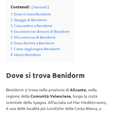
Contenuti
nascondi
1
Dove si trova Benidorm
2
Spiagge di Benidorm
3
Cosa vedere a Benidorm
4
Escursioni nei dintorni di Benidorm
5
Vita notturna di Benidorm
6
Dove dormire a Benidorm
7
Come raggiungere Benidorm
8
Meteo Benidorm
Dove si trova Benidorm
Benidorm si trova nella provincia di
Alicante
, nella
regione della
Comunità Valenciana
, lungo la costa
orientale della Spagna. Affacciata sul Mar Mediterraneo,
è una delle località più turistiche della Costa Blanca, a