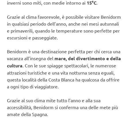
inverni sono miti, con medie intorno ai
15°C
.
Grazie al clima favorevole, è possibile visitare Benidorm
in qualsiasi periodo dell’anno, anche nei mesi autunnali
e primaverili, quando le temperature sono perfette per
escursioni e passeggiate.
Benidorm è una destinazione perfetta per chi cerca una
vacanza all’insegna del
mare, del divertimento e della
cultura
. Con le sue spiagge spettacolari, le numerose
attrazioni turistiche e una vita notturna senza eguali,
questa località della Costa Blanca ha qualcosa da offrire
a ogni tipo di viaggiatore.
Grazie al suo clima mite tutto l’anno e alla sua
accessibilità, Benidorm si conferma una delle mete più
amate della Spagna.