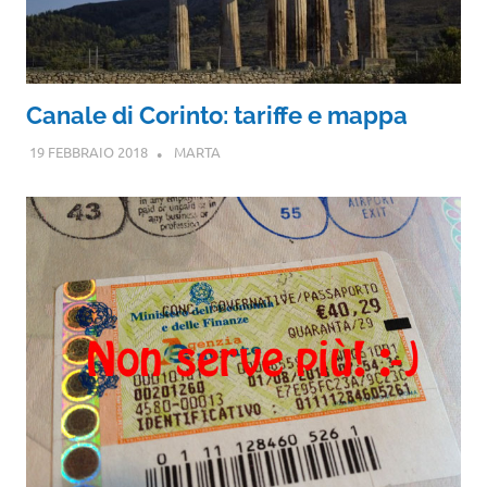
Canale di Corinto: tariffe e mappa
19 FEBBRAIO 2018
MARTA