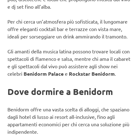
e dj set fino all’alba.
Per chi cerca un’atmosfera più sofisticata, il lungomare
offre eleganti cocktail bar e terrazze con vista mare,
ideali per sorseggiare un drink ammirando il tramonto.
Gli amanti della musica latina possono trovare locali con
spettacoli di flamenco e salsa, mentre chi ama il cabaret
e gli spettacoli dal vivo può assistere agli show nei
celebri
Benidorm Palace
e
Rockstar Benidorm
.
Dove dormire a Benidorm
Benidorm offre una vasta scelta di alloggi, che spaziano
dagli hotel di lusso ai resort all-inclusive, fino agli
appartamenti economici per chi cerca una soluzione più
indipendente.