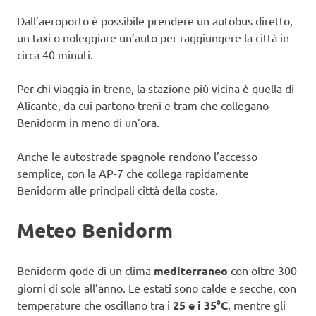
Dall’aeroporto è possibile prendere un autobus diretto,
un taxi o noleggiare un’auto per raggiungere la città in
circa 40 minuti.
Per chi viaggia in treno, la stazione più vicina è quella di
Alicante, da cui partono treni e tram che collegano
Benidorm in meno di un’ora.
Anche le autostrade spagnole rendono l’accesso
semplice, con la AP-7 che collega rapidamente
Benidorm alle principali città della costa.
Meteo Benidorm
Benidorm gode di un clima
mediterraneo
con oltre 300
giorni di sole all’anno. Le estati sono calde e secche, con
temperature che oscillano tra i
25 e i 35°C
, mentre gli