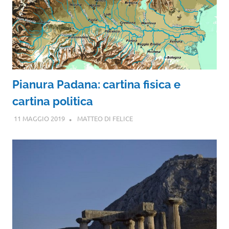
Pianura Padana: cartina fisica e
cartina politica
11 MAGGIO 2019
MATTEO DI FELICE