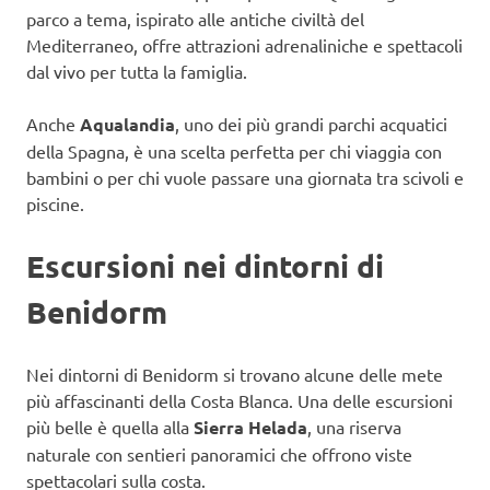
parco a tema, ispirato alle antiche civiltà del
Mediterraneo, offre attrazioni adrenaliniche e spettacoli
dal vivo per tutta la famiglia.
Anche
Aqualandia
, uno dei più grandi parchi acquatici
della Spagna, è una scelta perfetta per chi viaggia con
bambini o per chi vuole passare una giornata tra scivoli e
piscine.
Escursioni nei dintorni di
Benidorm
Nei dintorni di Benidorm si trovano alcune delle mete
più affascinanti della Costa Blanca. Una delle escursioni
più belle è quella alla
Sierra Helada
, una riserva
naturale con sentieri panoramici che offrono viste
spettacolari sulla costa.