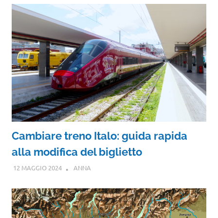
Cambiare treno Italo: guida rapida
alla modifica del biglietto
12 MAGGIO 2024
ANNA