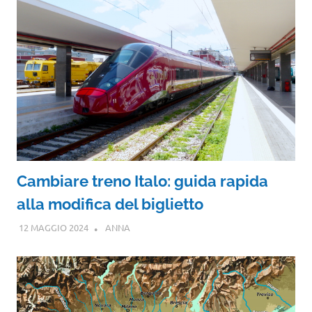
Cambiare treno Italo: guida rapida
alla modifica del biglietto
12 MAGGIO 2024
ANNA