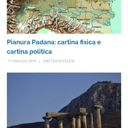
Pianura Padana: cartina fisica e
cartina politica
11 MAGGIO 2019
MATTEO DI FELICE