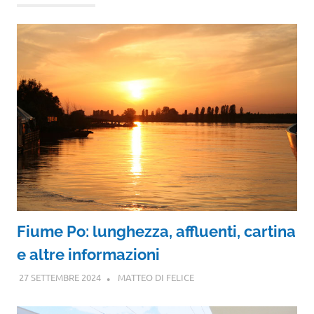
Fiume Po: lunghezza, affluenti, cartina
e altre informazioni
27 SETTEMBRE 2024
MATTEO DI FELICE