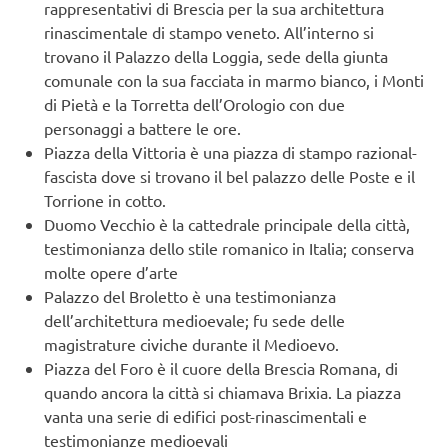
rappresentativi di Brescia per la sua architettura
rinascimentale di stampo veneto. All’interno si
trovano il Palazzo della Loggia, sede della giunta
comunale con la sua facciata in marmo bianco, i Monti
di Pietà e la Torretta dell’Orologio con due
personaggi a battere le ore.
Piazza della Vittoria è una piazza di stampo razional-
fascista dove si trovano il bel palazzo delle Poste e il
Torrione in cotto.
Duomo Vecchio è la cattedrale principale della città,
testimonianza dello stile romanico in Italia; conserva
molte opere d’arte
Palazzo del Broletto è una testimonianza
dell’architettura medioevale; fu sede delle
magistrature civiche durante il Medioevo.
Piazza del Foro è il cuore della Brescia Romana, di
quando ancora la città si chiamava Brixia. La piazza
vanta una serie di edifici post-rinascimentali e
testimonianze medioevali