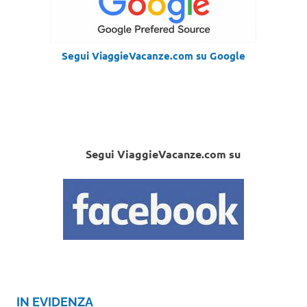
Segui ViaggieVacanze.com su Google
Segui ViaggieVacanze.com su
IN EVIDENZA