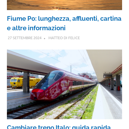
Fiume Po: lunghezza, affluenti, cartina
e altre informazioni
27 SETTEMBRE 2024
MATTEO DI FELICE
Cambiare treno Italo: guida rapida