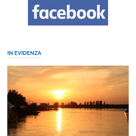
IN EVIDENZA