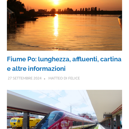
Fiume Po: lunghezza, affluenti, cartina
e altre informazioni
27 SETTEMBRE 2024
MATTEO DI FELICE