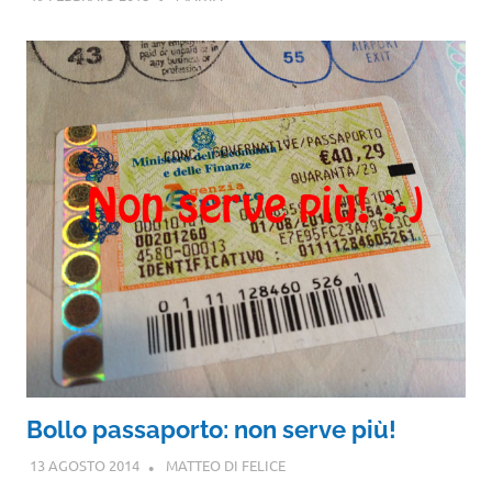
Bollo passaporto: non serve più!
13 AGOSTO 2014
MATTEO DI FELICE