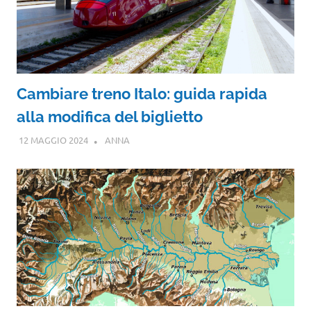
Cambiare treno Italo: guida rapida
alla modifica del biglietto
12 MAGGIO 2024
ANNA