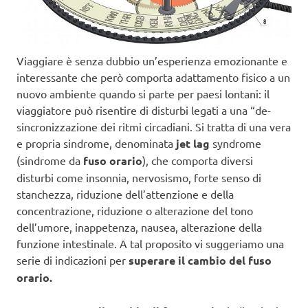
Viaggiare è senza dubbio un’esperienza emozionante e
interessante che però comporta adattamento fisico a un
nuovo ambiente quando si parte per paesi lontani: il
viaggiatore può risentire di disturbi legati a una “de-
sincronizzazione dei ritmi circadiani. Si tratta di una vera
e propria sindrome, denominata
jet lag
syndrome
(sindrome da
fuso orario
), che comporta diversi
disturbi come insonnia, nervosismo, forte senso di
stanchezza, riduzione dell’attenzione e della
concentrazione, riduzione o alterazione del tono
dell’umore, inappetenza, nausea, alterazione della
funzione intestinale. A tal proposito vi suggeriamo una
serie di indicazioni per
superare il cambio del fuso
orario.