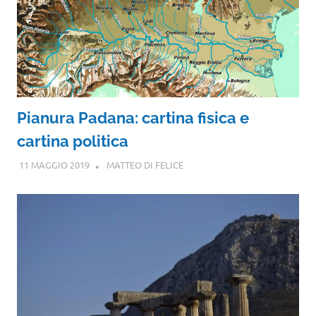
Pianura Padana: cartina fisica e
cartina politica
11 MAGGIO 2019
MATTEO DI FELICE