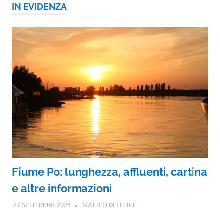
IN EVIDENZA
Fiume Po: lunghezza, affluenti, cartina
e altre informazioni
27 SETTEMBRE 2024
MATTEO DI FELICE