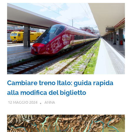
Cambiare treno Italo: guida rapida
alla modifica del biglietto
12 MAGGIO 2024
ANNA