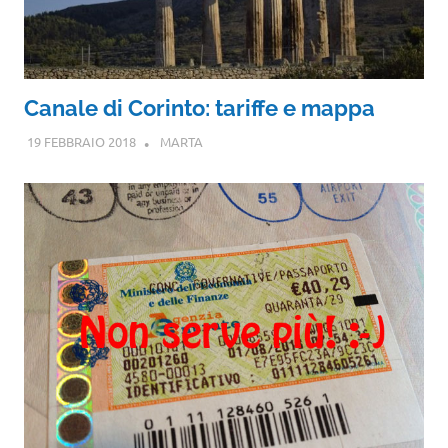
Canale di Corinto: tariffe e mappa
19 FEBBRAIO 2018
MARTA