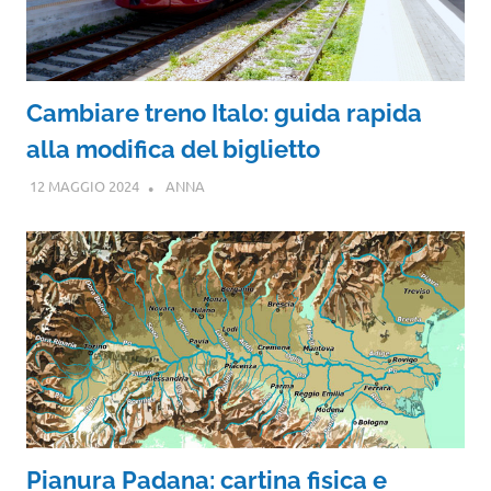
Cambiare treno Italo: guida rapida
alla modifica del biglietto
12 MAGGIO 2024
ANNA
Pianura Padana: cartina fisica e