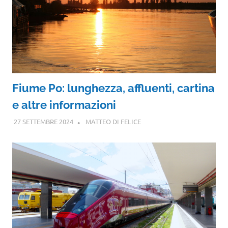
Fiume Po: lunghezza, affluenti, cartina
e altre informazioni
27 SETTEMBRE 2024
MATTEO DI FELICE