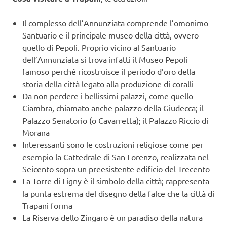
Il complesso dell’Annunziata comprende l’omonimo
Santuario e il principale museo della città, ovvero
quello di Pepoli. Proprio vicino al Santuario
dell’Annunziata si trova infatti il Museo Pepoli
famoso perché ricostruisce il periodo d’oro della
storia della città legato alla produzione di coralli
Da non perdere i bellissimi palazzi, come quello
Ciambra, chiamato anche palazzo della Giudecca; il
Palazzo Senatorio (o Cavarretta); il Palazzo Riccio di
Morana
Interessanti sono le costruzioni religiose come per
esempio la Cattedrale di San Lorenzo, realizzata nel
Seicento sopra un preesistente edificio del Trecento
La Torre di Ligny è il simbolo della città; rappresenta
la punta estrema del disegno della falce che la città di
Trapani forma
La Riserva dello Zingaro è un paradiso della natura