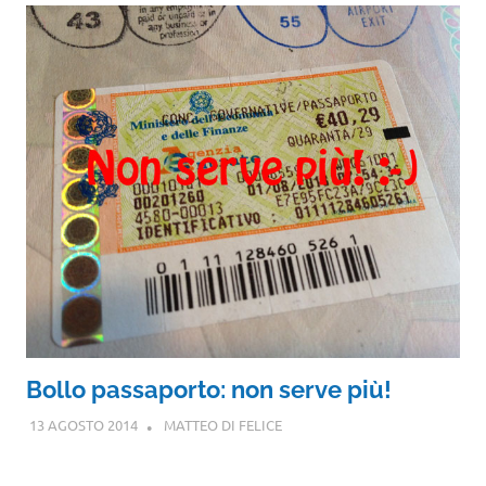
Bollo passaporto: non serve più!
13 AGOSTO 2014
MATTEO DI FELICE