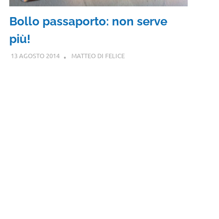
Bollo passaporto: non serve
più!
13 AGOSTO 2014
MATTEO DI FELICE