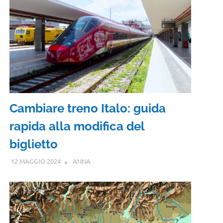
Cambiare treno Italo: guida
rapida alla modifica del
biglietto
12 MAGGIO 2024
ANNA