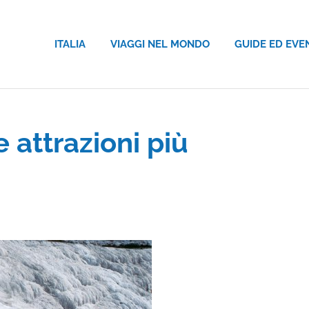
ITALIA
VIAGGI NEL MONDO
GUIDE ED EVE
e attrazioni più