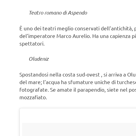
Teatro romano di Aspendo
È uno dei teatri meglio conservati dell’antichità, 
del’imperatore Marco Aurelio. Ha una capienza piu
spettatori.
Oludeniz
Spostandosi nella costa sud-ovest , si arriva a Olu
del mare; l’acqua ha sfumature uniche di turches
fotografate. Se amate il parapendio, siete nel po
mozzafiato.