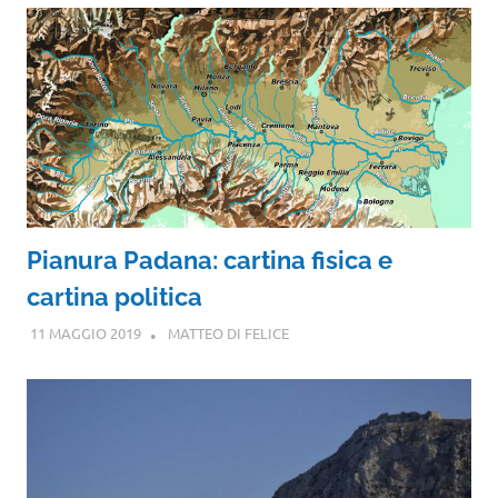
Pianura Padana: cartina fisica e
cartina politica
11 MAGGIO 2019
MATTEO DI FELICE