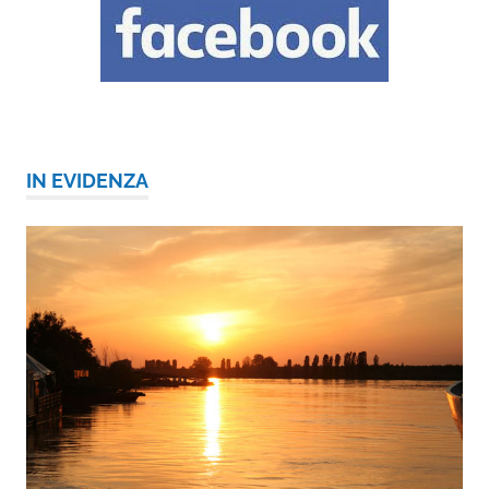
IN EVIDENZA