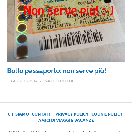
Bollo passaporto: non serve più!
13 AGOSTO 2014
MATTEO DI FELICE
CHI SIAMO
-
CONTATTI
-
PRIVACY POLICY
-
COOKIE POLICY
-
AMICI DI VIAGGI E VACANZE