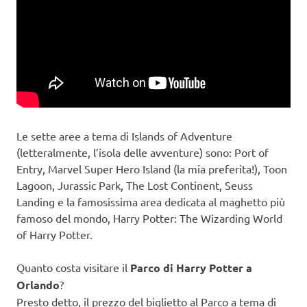
Le sette aree a tema di Islands of Adventure
(letteralmente, l’isola delle avventure) sono: Port of
Entry, Marvel Super Hero Island (la mia preferita!), Toon
Lagoon, Jurassic Park, The Lost Continent, Seuss
Landing e la famosissima area dedicata al maghetto più
famoso del mondo, Harry Potter: The Wizarding World
of Harry Potter.
Quanto costa visitare il
Parco di Harry Potter a
Orlando
?
Presto detto, il prezzo del biglietto al Parco a tema di