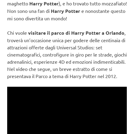
maghetto
Harry Potter
), e ho trovato tutto mozzafiato!
Non sono una fan di
Harry Potter
e nonostante questo
mi sono divertita un mondo!
Chi vuole
visitare il parco di Harry Potter a Orlando
,
troverà un’occasione unica per godere delle centinaia di
attrazioni offerte dagli Universal Studios: set
cinematografici, controfigure in giro per le strade, giochi
adrenalinici, esperienze 4D ed emozioni indimenticabili.
Nel video che segue, un breve estratto di come si
presentava il Parco a tema di Harry Potter nel 2012.