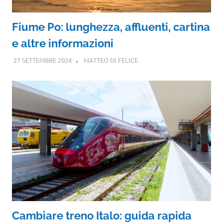
Fiume Po: lunghezza, affluenti, cartina
e altre informazioni
27 SETTEMBRE 2024
MATTEO DI FELICE
Cambiare treno Italo: guida rapida