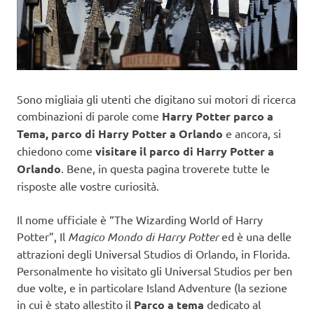
Sono migliaia gli utenti che digitano sui motori di ricerca
combinazioni di parole come
Harry Potter parco a
Tema, parco di Harry Potter a Orlando
e ancora, si
chiedono come
visitare il parco di Harry Potter a
Orlando
. Bene, in questa pagina troverete tutte le
risposte alle vostre curiosità.
Il nome ufficiale è “The Wizarding World of Harry
Potter”, Il
Magico Mondo di Harry Potter
ed è una delle
attrazioni degli Universal Studios di Orlando, in Florida.
Personalmente ho visitato gli Universal Studios per ben
due volte, e in particolare Island Adventure (la sezione
in cui è stato allestito il
Parco a tema
dedicato al