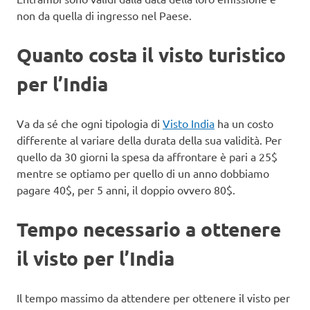
non da quella di ingresso nel Paese.
Quanto costa il visto turistico
per l’India
Va da sé che ogni tipologia di
Visto India
ha un costo
differente al variare della durata della sua validità. Per
quello da 30 giorni la spesa da affrontare è pari a 25$
mentre se optiamo per quello di un anno dobbiamo
pagare 40$, per 5 anni, il doppio ovvero 80$.
Tempo necessario a ottenere
il visto per l’India
Il tempo massimo da attendere per ottenere il visto per