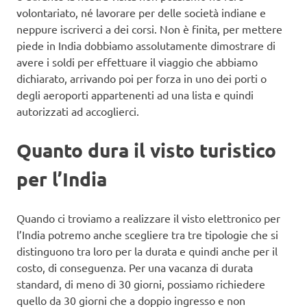
volontariato, né lavorare per delle società indiane e
neppure iscriverci a dei corsi. Non è finita, per mettere
piede in India dobbiamo assolutamente dimostrare di
avere i soldi per effettuare il viaggio che abbiamo
dichiarato, arrivando poi per forza in uno dei porti o
degli aeroporti appartenenti ad una lista e quindi
autorizzati ad accoglierci.
Quanto dura il visto turistico
per l’India
Quando ci troviamo a realizzare il visto elettronico per
l’India potremo anche scegliere tra tre tipologie che si
distinguono tra loro per la durata e quindi anche per il
costo, di conseguenza. Per una vacanza di durata
standard, di meno di 30 giorni, possiamo richiedere
quello da 30 giorni che a doppio ingresso e non