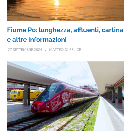
Fiume Po: lunghezza, affluenti, cartina
e altre informazioni
27 SETTEMBRE 2024
MATTEO DI FELICE