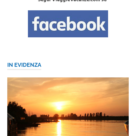
IN EVIDENZA