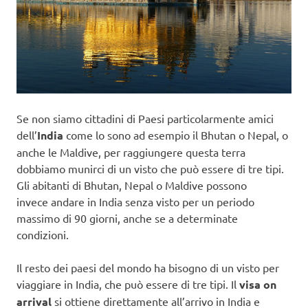
Se non siamo cittadini di Paesi particolarmente amici
dell’
India
come lo sono ad esempio il Bhutan o Nepal, o
anche le Maldive, per raggiungere questa terra
dobbiamo munirci di un visto che può essere di tre tipi.
Gli abitanti di Bhutan, Nepal o Maldive possono
invece andare in India senza visto per un periodo
massimo di 90 giorni, anche se a determinate
condizioni.
Il resto dei paesi del mondo ha bisogno di un visto per
viaggiare in India, che può essere di tre tipi. Il
visa on
arrival
si ottiene direttamente all’arrivo in India e