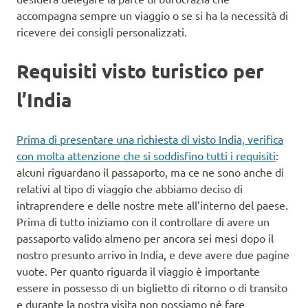
accompagna sempre un viaggio o se si ha la necessità di
ricevere dei consigli personalizzati.
Requisiti visto turistico per
l’India
Prima di presentare una richiesta di visto India, verifica
con molta attenzione che si soddisfino tutti i requisiti
:
alcuni riguardano il passaporto, ma ce ne sono anche di
relativi al tipo di viaggio che abbiamo deciso di
intraprendere e delle nostre mete all’interno del paese.
Prima di tutto iniziamo con il controllare di avere un
passaporto valido almeno per ancora sei mesi dopo il
nostro presunto arrivo in India, e deve avere due pagine
vuote. Per quanto riguarda il viaggio è importante
essere in possesso di un biglietto di ritorno o di transito
e durante la nostra visita non possiamo né fare