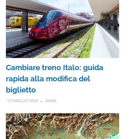
Cambiare treno Italo: guida
rapida alla modifica del
biglietto
12 MAGGIO 2024
ANNA