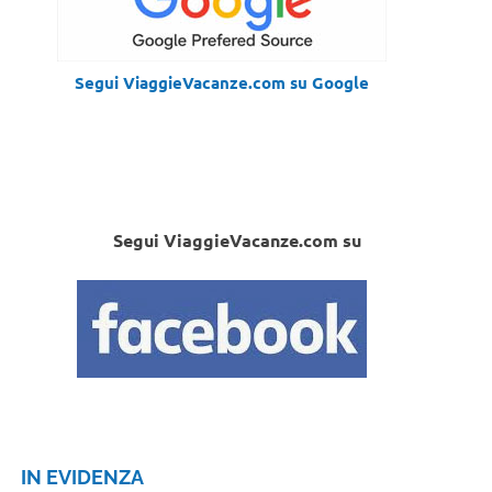
Segui ViaggieVacanze.com su Google
Segui ViaggieVacanze.com su
IN EVIDENZA