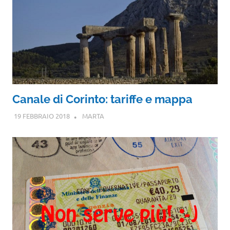
Canale di Corinto: tariffe e mappa
19 FEBBRAIO 2018
MARTA