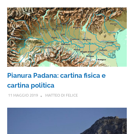
Pianura Padana: cartina fisica e
cartina politica
11 MAGGIO 2019
MATTEO DI FELICE