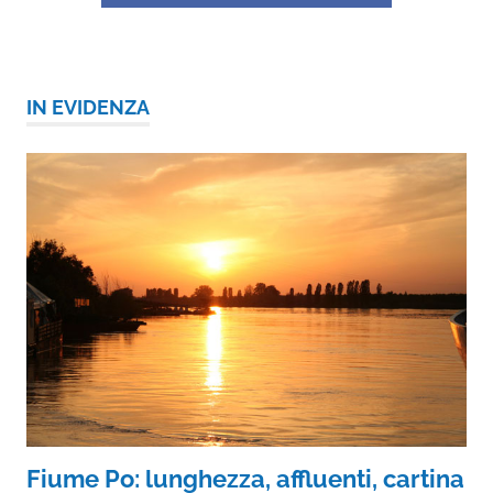
IN EVIDENZA
Fiume Po: lunghezza, affluenti, cartina