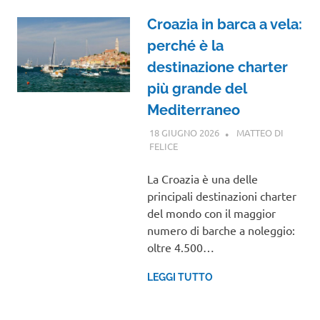
Croazia in barca a vela:
perché è la
destinazione charter
più grande del
Mediterraneo
18 GIUGNO 2026
MATTEO DI
FELICE
EUROPA
La Croazia è una delle
principali destinazioni charter
del mondo con il maggior
numero di barche a noleggio:
oltre 4.500…
LEGGI TUTTO