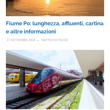
Fiume Po: lunghezza, affluenti, cartina
e altre informazioni
27 SETTEMBRE 2024
MATTEO DI FELICE