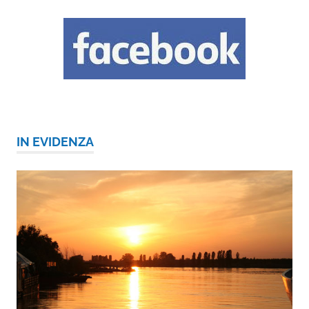
IN EVIDENZA