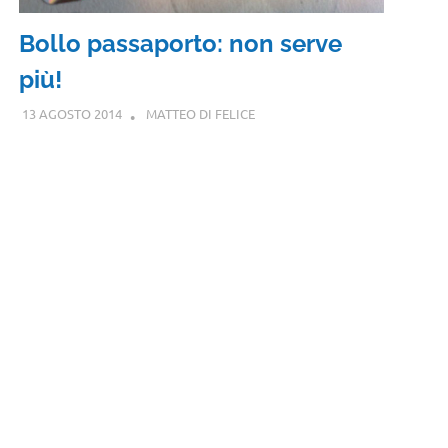
Bollo passaporto: non serve
più!
13 AGOSTO 2014
MATTEO DI FELICE