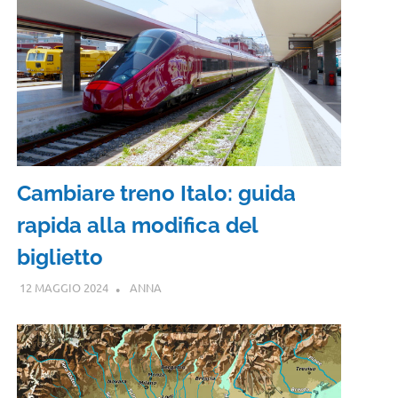
Cambiare treno Italo: guida
rapida alla modifica del
biglietto
12 MAGGIO 2024
ANNA