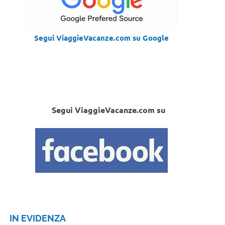
Segui ViaggieVacanze.com su Google
Segui ViaggieVacanze.com su
IN EVIDENZA