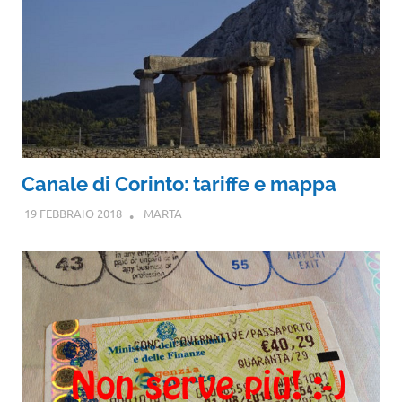
Canale di Corinto: tariffe e mappa
19 FEBBRAIO 2018
MARTA