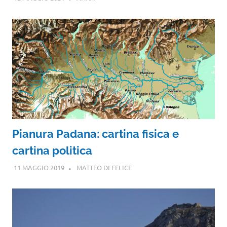
Pianura Padana: cartina fisica e
cartina politica
11 MAGGIO 2019
MATTEO DI FELICE