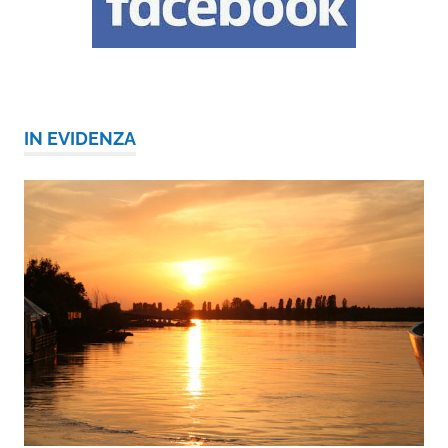
IN EVIDENZA