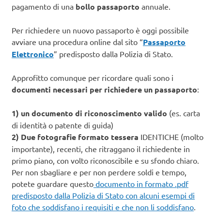
pagamento di una
bollo passaporto
annuale.
Per richiedere un nuovo passaporto è oggi possibile
avviare una procedura online dal sito “
Passaporto
Elettronico
” predisposto dalla Polizia di Stato.
Approfitto comunque per ricordare quali sono i
documenti necessari per richiedere un passaporto
:
1) un documento di riconoscimento valido
(es. carta
di identità o patente di guida)
2) Due fotografie formato tessera
IDENTICHE (molto
importante), recenti, che ritraggano il richiedente in
primo piano, con volto riconoscibile e su sfondo chiaro.
Per non sbagliare e per non perdere soldi e tempo,
potete guardare questo
documento in formato .pdf
predisposto dalla Polizia di Stato con alcuni esempi di
foto che soddisfano i requisiti e che non li soddisfano
.