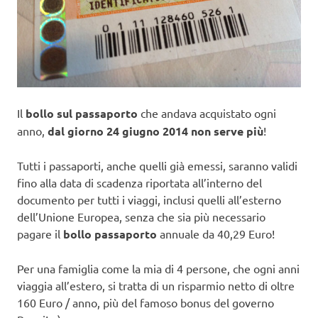
Il
bollo sul passaporto
che andava acquistato ogni
anno,
dal giorno 24 giugno 2014 non serve più
!
Tutti i passaporti, anche quelli già emessi, saranno validi
fino alla data di scadenza riportata all’interno del
documento per tutti i viaggi, inclusi quelli all’esterno
dell’Unione Europea, senza che sia più necessario
pagare il
bollo passaporto
annuale da 40,29 Euro!
Per una famiglia come la mia di 4 persone, che ogni anni
viaggia all’estero, si tratta di un risparmio netto di oltre
160 Euro / anno, più del famoso bonus del governo