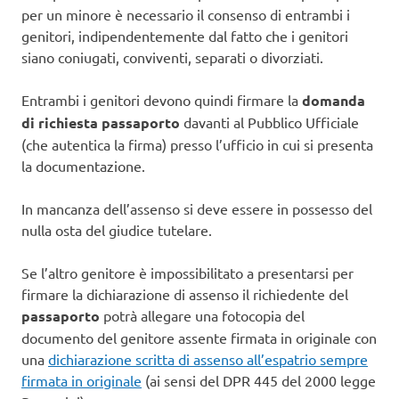
per un minore è necessario il consenso di entrambi i
genitori, indipendentemente dal fatto che i genitori
siano coniugati, conviventi, separati o divorziati.
Entrambi i genitori devono quindi firmare la
domanda
di richiesta passaporto
davanti al Pubblico Ufficiale
(che autentica la firma) presso l’ufficio in cui si presenta
la documentazione.
In mancanza dell’assenso si deve essere in possesso del
nulla osta del giudice tutelare.
Se l’altro genitore è impossibilitato a presentarsi per
firmare la dichiarazione di assenso il richiedente del
passaporto
potrà allegare una fotocopia del
documento del genitore assente firmata in originale con
una
dichiarazione scritta di assenso all’espatrio sempre
firmata in originale
(ai sensi del DPR 445 del 2000 legge