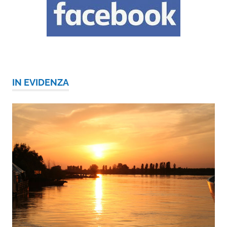
IN EVIDENZA