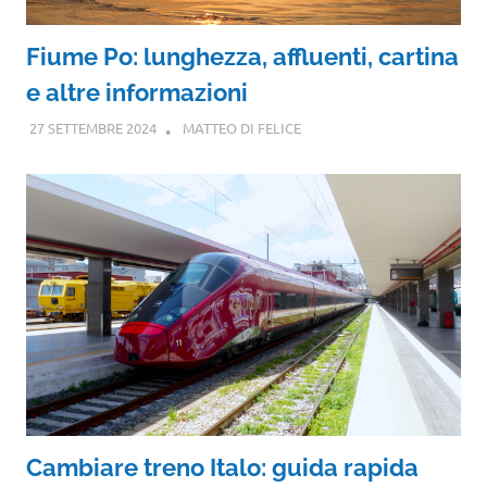
Fiume Po: lunghezza, affluenti, cartina
e altre informazioni
27 SETTEMBRE 2024
MATTEO DI FELICE
Cambiare treno Italo: guida rapida