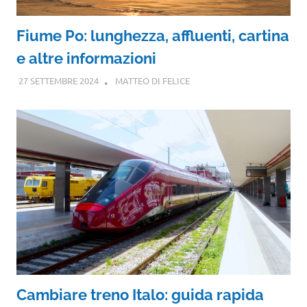
Fiume Po: lunghezza, affluenti, cartina
e altre informazioni
27 SETTEMBRE 2024
MATTEO DI FELICE
Cambiare treno Italo: guida rapida