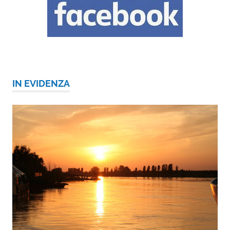
IN EVIDENZA