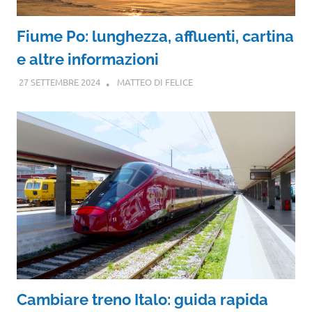
Fiume Po: lunghezza, affluenti, cartina
e altre informazioni
27 SETTEMBRE 2024
MATTEO DI FELICE
Cambiare treno Italo: guida rapida