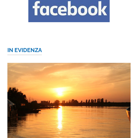
IN EVIDENZA