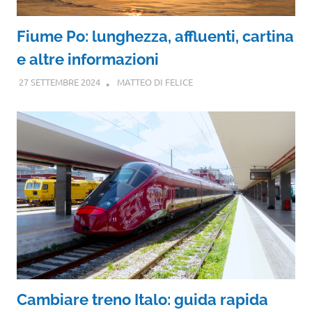
Fiume Po: lunghezza, affluenti, cartina
e altre informazioni
27 SETTEMBRE 2024
MATTEO DI FELICE
Cambiare treno Italo: guida rapida