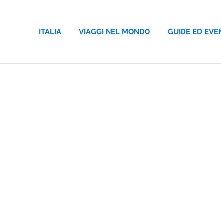
ITALIA
VIAGGI NEL MONDO
GUIDE ED EVE