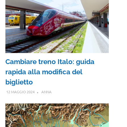
Cambiare treno Italo: guida
rapida alla modifica del
biglietto
12 MAGGIO 2024
ANNA