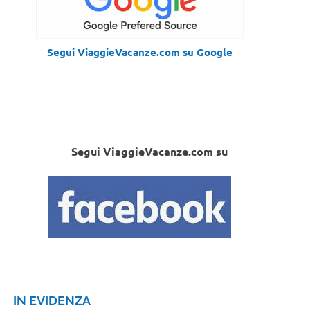
Segui ViaggieVacanze.com su Google
Segui ViaggieVacanze.com su
IN EVIDENZA