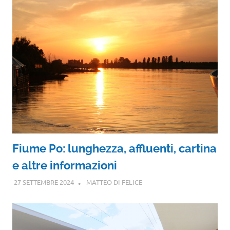
Fiume Po: lunghezza, affluenti, cartina
e altre informazioni
27 SETTEMBRE 2024
MATTEO DI FELICE