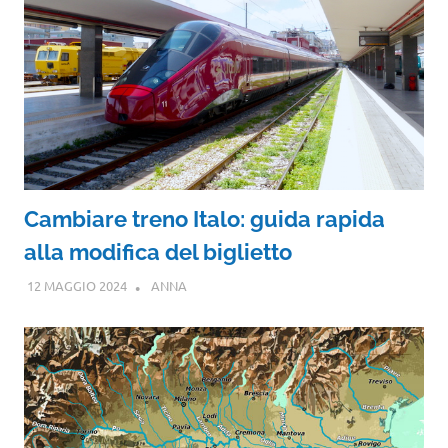
Cambiare treno Italo: guida rapida
alla modifica del biglietto
12 MAGGIO 2024
ANNA