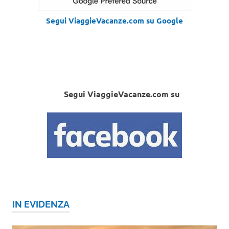
Segui ViaggieVacanze.com su Google
Segui ViaggieVacanze.com su
IN EVIDENZA