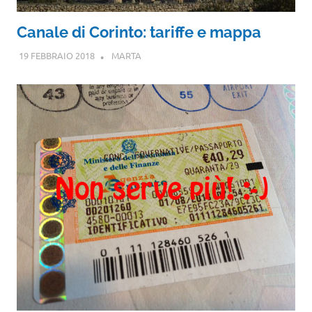
Canale di Corinto: tariffe e mappa
19 FEBBRAIO 2018
MARTA