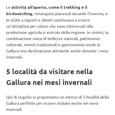
Le
attività all’aperto, come il trekking e il
birdwatching
, rimangono piacevoli durante l’inverno, e
le visite a vigneti e oliveti continuano a essere
un’attrattiva per coloro che sono interessati alla
produzione agricola e vinicola della regione. In sintesi, la
combinazione unica di bellezze naturali, patrimonio
culturale, eventi tradizionali e gastronomia rende la
Gallura una destinazione attraente anche durante i mesi
invernali.
5 località da visitare nella
Gallura nei mesi invernali
Qui di seguito vi proponiamo un elenco di 5 località della
Gallura perfette per essere visitate anche nei mesi
invernali