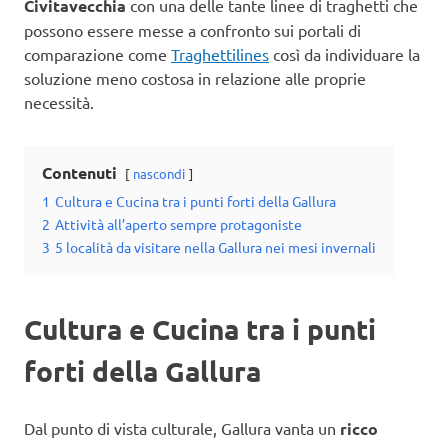
Civitavecchia
con una delle tante linee di traghetti che
possono essere messe a confronto sui portali di
comparazione come
Traghettilines
così da individuare la
soluzione meno costosa in relazione alle proprie
necessità.
Contenuti
nascondi
1
Cultura e Cucina tra i punti forti della Gallura
2
Attività all’aperto sempre protagoniste
3
5 località da visitare nella Gallura nei mesi invernali
Cultura e Cucina tra i punti
forti della Gallura
Dal punto di vista culturale, Gallura vanta un
ricco