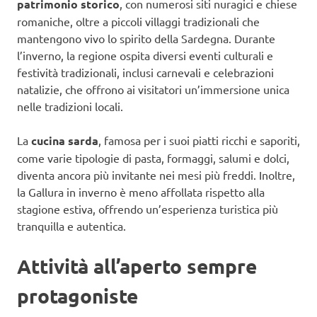
patrimonio storico
, con numerosi siti nuragici e chiese
romaniche, oltre a piccoli villaggi tradizionali che
mantengono vivo lo spirito della Sardegna. Durante
l’inverno, la regione ospita diversi eventi culturali e
festività tradizionali, inclusi carnevali e celebrazioni
natalizie, che offrono ai visitatori un’immersione unica
nelle tradizioni locali.
La
cucina sarda
, famosa per i suoi piatti ricchi e saporiti,
come varie tipologie di pasta, formaggi, salumi e dolci,
diventa ancora più invitante nei mesi più freddi. Inoltre,
la Gallura in inverno è meno affollata rispetto alla
stagione estiva, offrendo un’esperienza turistica più
tranquilla e autentica.
Attività all’aperto sempre
protagoniste