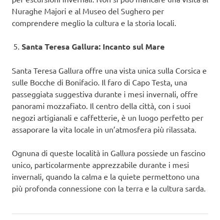
Nuraghe Majori e al Museo del Sughero per
comprendere meglio la cultura e la storia locali.
Santa Teresa Gallura: Incanto sul Mare
Santa Teresa Gallura offre una vista unica sulla Corsica e
sulle Bocche di Bonifacio. Il faro di Capo Testa, una
passeggiata suggestiva durante i mesi invernali, offre
panorami mozzafiato. Il centro della città, con i suoi
negozi artigianali e caffetterie, è un luogo perfetto per
assaporare la vita locale in un’atmosfera più rilassata.
Ognuna di queste località in Gallura possiede un fascino
unico, particolarmente apprezzabile durante i mesi
invernali, quando la calma e la quiete permettono una
più profonda connessione con la terra e la cultura sarda.