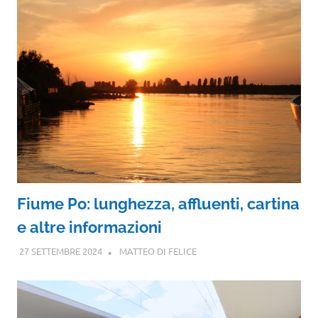
Fiume Po: lunghezza, affluenti, cartina
e altre informazioni
27 SETTEMBRE 2024
MATTEO DI FELICE