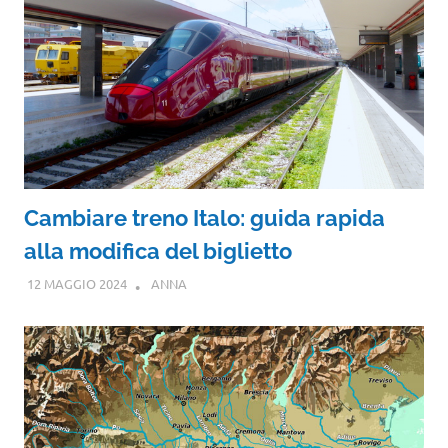
Cambiare treno Italo: guida rapida
alla modifica del biglietto
12 MAGGIO 2024
ANNA