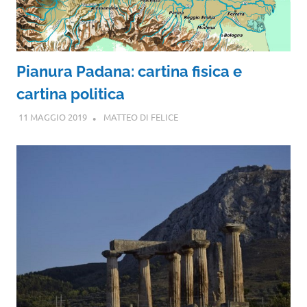
Pianura Padana: cartina fisica e
cartina politica
11 MAGGIO 2019
MATTEO DI FELICE