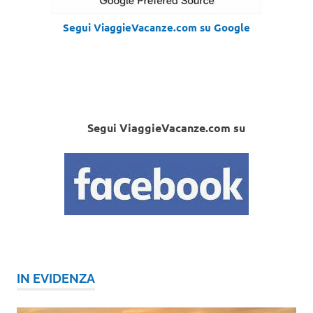
Segui ViaggieVacanze.com su Google
Segui ViaggieVacanze.com su
IN EVIDENZA