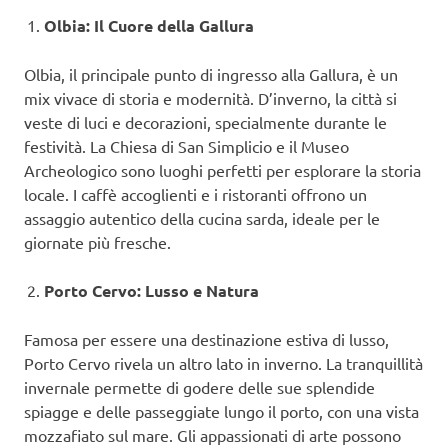
Olbia: Il Cuore della Gallura
Olbia, il principale punto di ingresso alla Gallura, è un
mix vivace di storia e modernità. D’inverno, la città si
veste di luci e decorazioni, specialmente durante le
festività. La Chiesa di San Simplicio e il Museo
Archeologico sono luoghi perfetti per esplorare la storia
locale. I caffè accoglienti e i ristoranti offrono un
assaggio autentico della cucina sarda, ideale per le
giornate più fresche.
Porto Cervo: Lusso e Natura
Famosa per essere una destinazione estiva di lusso,
Porto Cervo rivela un altro lato in inverno. La tranquillità
invernale permette di godere delle sue splendide
spiagge e delle passeggiate lungo il porto, con una vista
mozzafiato sul mare. Gli appassionati di arte possono