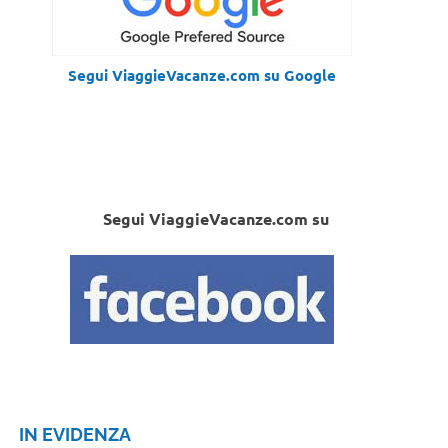
Segui ViaggieVacanze.com su Google
Segui ViaggieVacanze.com su
IN EVIDENZA