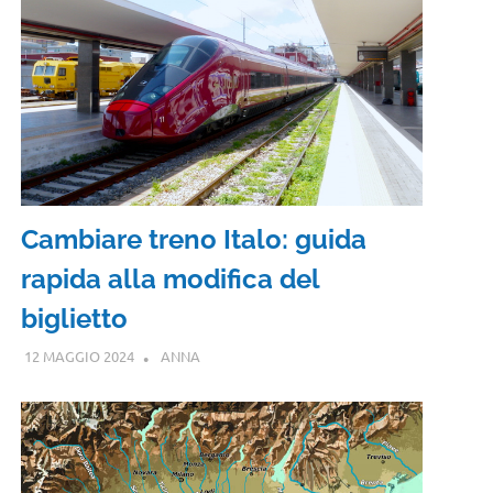
Cambiare treno Italo: guida
rapida alla modifica del
biglietto
12 MAGGIO 2024
ANNA